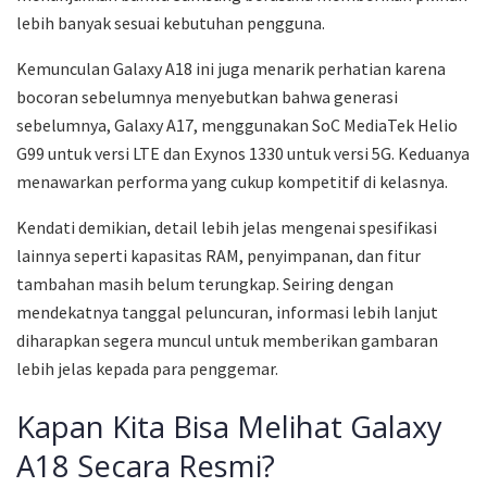
lebih banyak sesuai kebutuhan pengguna.
Kemunculan Galaxy A18 ini juga menarik perhatian karena
bocoran sebelumnya menyebutkan bahwa generasi
sebelumnya, Galaxy A17, menggunakan SoC MediaTek Helio
G99 untuk versi LTE dan Exynos 1330 untuk versi 5G. Keduanya
menawarkan performa yang cukup kompetitif di kelasnya.
Kendati demikian, detail lebih jelas mengenai spesifikasi
lainnya seperti kapasitas RAM, penyimpanan, dan fitur
tambahan masih belum terungkap. Seiring dengan
mendekatnya tanggal peluncuran, informasi lebih lanjut
diharapkan segera muncul untuk memberikan gambaran
lebih jelas kepada para penggemar.
Kapan Kita Bisa Melihat Galaxy
A18 Secara Resmi?