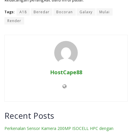
Tags:
A18
Beredar
Bocoran
Galaxy
Mulai
Render
HostCape88
Recent Posts
Perkenalan Sensor Kamera 200MP ISOCELL HPC dengan