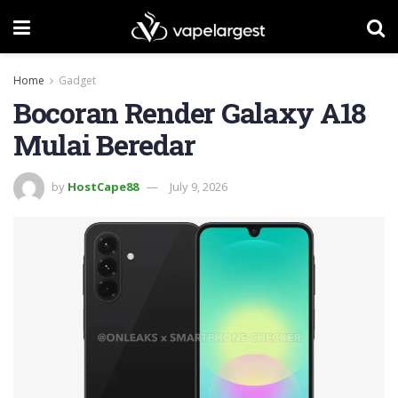
Home
Gadget
Bocoran Render Galaxy A18
Mulai Beredar
by
HostCape88
July 9, 2026