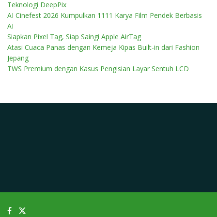
Teknologi DeepPix
AI Cinefest 2026 Kumpulkan 1111 Karya Film Pendek Berbasis
AI
Siapkan Pixel Tag, Siap Saingi Apple AirTag
Atasi Cuaca Panas dengan Kemeja Kipas Built-in dari Fashion
Jepang
TWS Premium dengan Kasus Pengisian Layar Sentuh LCD