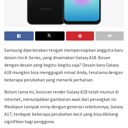
Samsung diperkirakan tengah mempersiapkan anggota baru
dalam lini A-Series, yang dinamakan Galaxy A18. Bosan
dengan desain yang begitu-begitu saja? Desain baru Galaxy
A18 mungkin bisa menggugah minat Anda, terutama dengan
beberapa perubahan yang menarik perhatian.
Belum lama ini, bocoran render Galaxy A18 telah muncul di
internet, menunjukkan gambaran awal dari perangkat ini.
Meskipun tampak mirip dengan generasi sebelumnya, Galaxy
A17, terdapat beberapa perubahan kecil yang bisa dibilang
signifikan bagi pengguna.