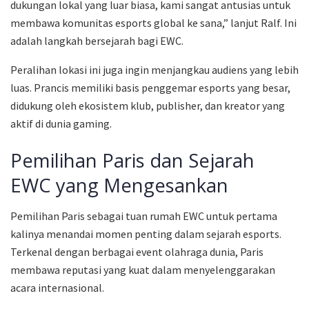
dukungan lokal yang luar biasa, kami sangat antusias untuk
membawa komunitas esports global ke sana,” lanjut Ralf. Ini
adalah langkah bersejarah bagi EWC.
Peralihan lokasi ini juga ingin menjangkau audiens yang lebih
luas. Prancis memiliki basis penggemar esports yang besar,
didukung oleh ekosistem klub, publisher, dan kreator yang
aktif di dunia gaming.
Pemilihan Paris dan Sejarah
EWC yang Mengesankan
Pemilihan Paris sebagai tuan rumah EWC untuk pertama
kalinya menandai momen penting dalam sejarah esports.
Terkenal dengan berbagai event olahraga dunia, Paris
membawa reputasi yang kuat dalam menyelenggarakan
acara internasional.