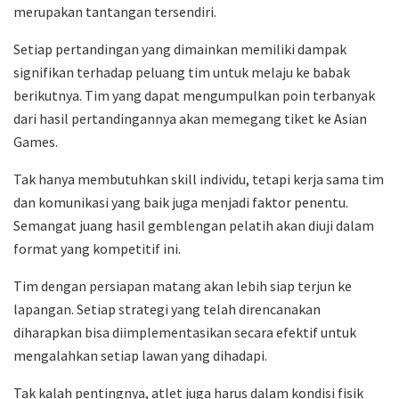
merupakan tantangan tersendiri.
Setiap pertandingan yang dimainkan memiliki dampak
signifikan terhadap peluang tim untuk melaju ke babak
berikutnya. Tim yang dapat mengumpulkan poin terbanyak
dari hasil pertandingannya akan memegang tiket ke Asian
Games.
Tak hanya membutuhkan skill individu, tetapi kerja sama tim
dan komunikasi yang baik juga menjadi faktor penentu.
Semangat juang hasil gemblengan pelatih akan diuji dalam
format yang kompetitif ini.
Tim dengan persiapan matang akan lebih siap terjun ke
lapangan. Setiap strategi yang telah direncanakan
diharapkan bisa diimplementasikan secara efektif untuk
mengalahkan setiap lawan yang dihadapi.
Tak kalah pentingnya, atlet juga harus dalam kondisi fisik