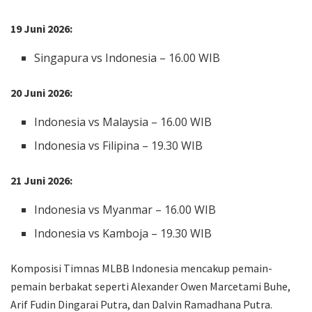
19 Juni 2026:
Singapura vs Indonesia – 16.00 WIB
20 Juni 2026:
Indonesia vs Malaysia – 16.00 WIB
Indonesia vs Filipina – 19.30 WIB
21 Juni 2026:
Indonesia vs Myanmar – 16.00 WIB
Indonesia vs Kamboja – 19.30 WIB
Komposisi Timnas MLBB Indonesia mencakup pemain-
pemain berbakat seperti Alexander Owen Marcetami Buhe,
Arif Fudin Dingarai Putra, dan Dalvin Ramadhana Putra.