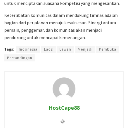
untuk menciptakan suasana kompetisi yang mengesankan.
Keterlibatan komunitas dalam mendukung timnas adalah
bagian dari perjalanan menuju kesuksesan. Sinergi antara
pemain, penggemar, dan komunitas akan menjadi
pendorong untuk mencapai kemenangan.
Tags:
Indonesia
Laos
Lawan
Menjadi
Pembuka
Pertandingan
HostCape88