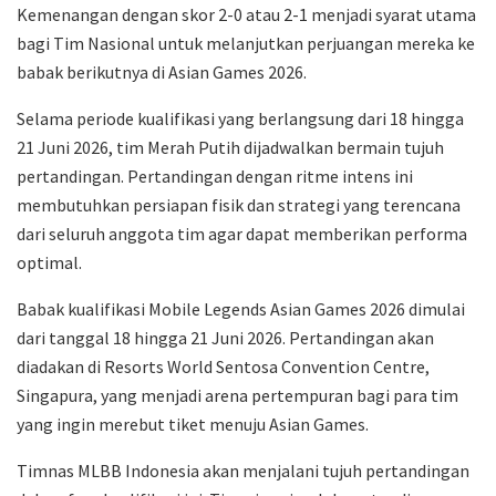
Kemenangan dengan skor 2-0 atau 2-1 menjadi syarat utama
bagi Tim Nasional untuk melanjutkan perjuangan mereka ke
babak berikutnya di Asian Games 2026.
Selama periode kualifikasi yang berlangsung dari 18 hingga
21 Juni 2026, tim Merah Putih dijadwalkan bermain tujuh
pertandingan. Pertandingan dengan ritme intens ini
membutuhkan persiapan fisik dan strategi yang terencana
dari seluruh anggota tim agar dapat memberikan performa
optimal.
Babak kualifikasi Mobile Legends Asian Games 2026 dimulai
dari tanggal 18 hingga 21 Juni 2026. Pertandingan akan
diadakan di Resorts World Sentosa Convention Centre,
Singapura, yang menjadi arena pertempuran bagi para tim
yang ingin merebut tiket menuju Asian Games.
Timnas MLBB Indonesia akan menjalani tujuh pertandingan