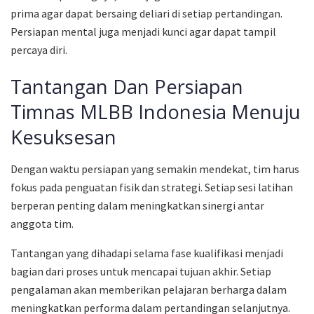
prima agar dapat bersaing deliari di setiap pertandingan.
Persiapan mental juga menjadi kunci agar dapat tampil
percaya diri.
Tantangan Dan Persiapan
Timnas MLBB Indonesia Menuju
Kesuksesan
Dengan waktu persiapan yang semakin mendekat, tim harus
fokus pada penguatan fisik dan strategi. Setiap sesi latihan
berperan penting dalam meningkatkan sinergi antar
anggota tim.
Tantangan yang dihadapi selama fase kualifikasi menjadi
bagian dari proses untuk mencapai tujuan akhir. Setiap
pengalaman akan memberikan pelajaran berharga dalam
meningkatkan performa dalam pertandingan selanjutnya.