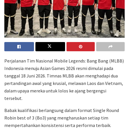
Perjalanan Tim Nasional Mobile Legends: Bang Bang (MLBB)
Indonesia menuju Asian Games 2026 resmi dimulai pada
tanggal 18 Juni 2026. Timnas MLBB akan menghadapi dua
pertandingan awal yang krusial, melawan Laos dan Vietnam,
dalam upaya mereka untuk lolos ke ajang bergengsi
tersebut.
Babak kualifikasi berlangsung dalam format Single Round
Robin best of 3 (Bo3) yang mengharuskan setiap tim
mempertahankan konsistensi serta performa terbaik.