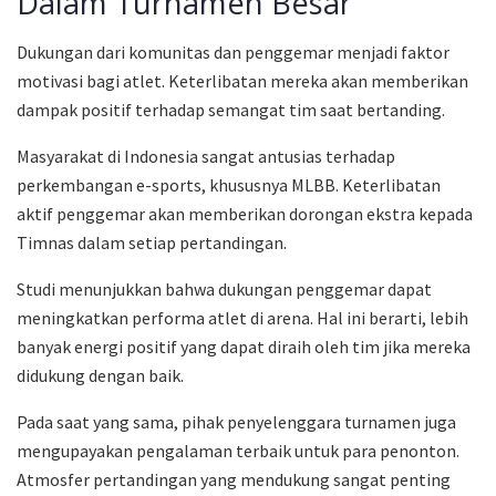
Dalam Turnamen Besar
Dukungan dari komunitas dan penggemar menjadi faktor
motivasi bagi atlet. Keterlibatan mereka akan memberikan
dampak positif terhadap semangat tim saat bertanding.
Masyarakat di Indonesia sangat antusias terhadap
perkembangan e-sports, khususnya MLBB. Keterlibatan
aktif penggemar akan memberikan dorongan ekstra kepada
Timnas dalam setiap pertandingan.
Studi menunjukkan bahwa dukungan penggemar dapat
meningkatkan performa atlet di arena. Hal ini berarti, lebih
banyak energi positif yang dapat diraih oleh tim jika mereka
didukung dengan baik.
Pada saat yang sama, pihak penyelenggara turnamen juga
mengupayakan pengalaman terbaik untuk para penonton.
Atmosfer pertandingan yang mendukung sangat penting