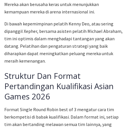
Mereka akan berusaha keras untuk menunjukkan
kemampuan mereka di arena internasional ini.
Di bawah kepemimpinan pelatih Kenny Deo, atau sering
dipanggil Xepher, bersama asisten pelatih Michael Abraham,
tim ini optimis dalam menghadapi tantangan yang akan
datang. Pelatihan dan pengaturan strategi yang baik
diharapkan dapat meningkatkan peluang mereka untuk
meraih kemenangan.
Struktur Dan Format
Pertandingan Kualifikasi Asian
Games 2026
Format Single Round Robin best of 3 mengatur cara tim
berkompetisi di babak kualifikasi. Dalam format ini, setiap
tim akan bertanding melawan semua tim lainnya, yang