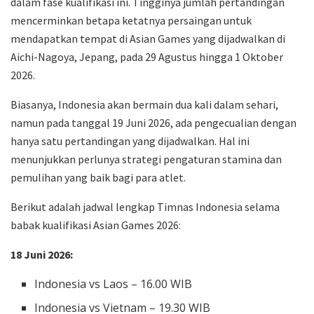
dalam fase kualifikasi ini. Tingginya jumlah pertandingan
mencerminkan betapa ketatnya persaingan untuk
mendapatkan tempat di Asian Games yang dijadwalkan di
Aichi-Nagoya, Jepang, pada 29 Agustus hingga 1 Oktober
2026.
Biasanya, Indonesia akan bermain dua kali dalam sehari,
namun pada tanggal 19 Juni 2026, ada pengecualian dengan
hanya satu pertandingan yang dijadwalkan. Hal ini
menunjukkan perlunya strategi pengaturan stamina dan
pemulihan yang baik bagi para atlet.
Berikut adalah jadwal lengkap Timnas Indonesia selama
babak kualifikasi Asian Games 2026:
18 Juni 2026:
Indonesia vs Laos – 16.00 WIB
Indonesia vs Vietnam – 19.30 WIB