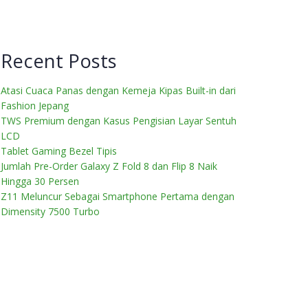
Recent Posts
Atasi Cuaca Panas dengan Kemeja Kipas Built-in dari
Fashion Jepang
TWS Premium dengan Kasus Pengisian Layar Sentuh
LCD
Tablet Gaming Bezel Tipis
Jumlah Pre-Order Galaxy Z Fold 8 dan Flip 8 Naik
Hingga 30 Persen
Z11 Meluncur Sebagai Smartphone Pertama dengan
Dimensity 7500 Turbo