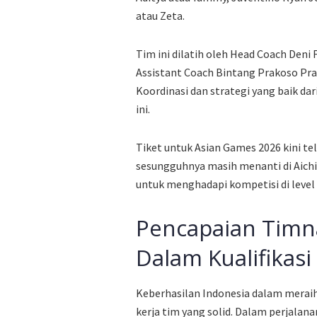
atau Zeta.
Tim ini dilatih oleh Head Coach Deni 
Assistant Coach Bintang Prakoso Pra
Koordinasi dan strategi yang baik 
ini.
Tiket untuk Asian Games 2026 kini t
sesungguhnya masih menanti di Aichi-
untuk menghadapi kompetisi di level 
Pencapaian Timn
Dalam Kualifikasi
Keberhasilan Indonesia dalam meraih
kerja tim yang solid. Dalam perjalan