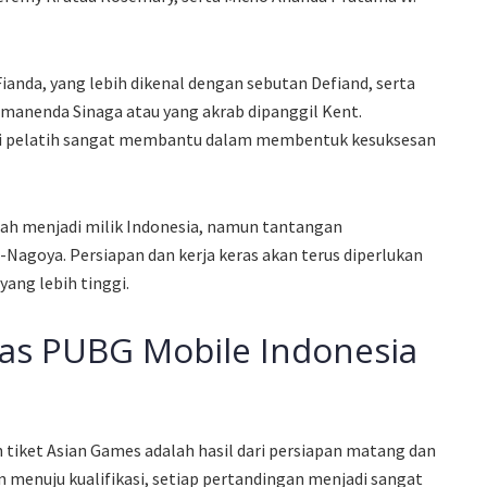
Fianda, yang lebih dikenal dengan sebutan Defiand, serta
manenda Sinaga atau yang akrab dipanggil Kent.
dari pelatih sangat membantu dalam membentuk kesuksesan
elah menjadi milik Indonesia, namun tantangan
Nagoya. Persiapan dan kerja keras akan terus diperlukan
yang lebih tinggi.
as PUBG Mobile Indonesia
 tiket Asian Games adalah hasil dari persiapan matang dan
an menuju kualifikasi, setiap pertandingan menjadi sangat