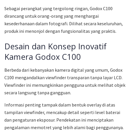
Sebagai perangkat yang tergolong ringan, Godox C100
dirancang untuk orang-orang yang menghargai
kesederhanaan dalam fotografi. Dilihat secara keseluruhan,
produk ini menonjol dengan fungsionalitas yang praktis.
Desain dan Konsep Inovatif
Kamera Godox C100
Berbeda dari kebanyakan kamera digital yang umum, Godox
C100 mengandalkan viewfinder transparan tanpa layar LCD.
Viewfinder ini memungkinkan pengguna untuk melihat objek
secara langsung tanpa gangguan.
Informasi penting tampak dalam bentuk overlay di atas
tampilan viewfinder, mencakup detail seperti level baterai
dan pengaturan eksposur. Pendekatan ini menciptakan
pengalaman memotret yang lebih alami bagi penggunanya.