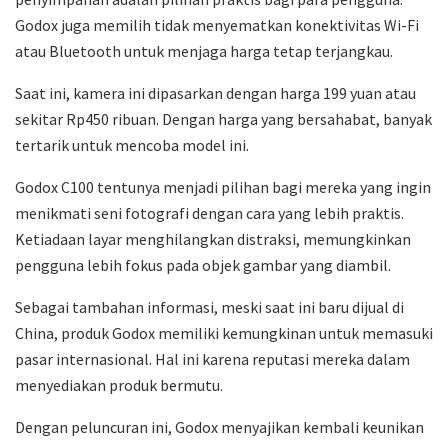
Godox juga memilih tidak menyematkan konektivitas Wi-Fi
atau Bluetooth untuk menjaga harga tetap terjangkau.
Saat ini, kamera ini dipasarkan dengan harga 199 yuan atau
sekitar Rp450 ribuan. Dengan harga yang bersahabat, banyak
tertarik untuk mencoba model ini.
Godox C100 tentunya menjadi pilihan bagi mereka yang ingin
menikmati seni fotografi dengan cara yang lebih praktis.
Ketiadaan layar menghilangkan distraksi, memungkinkan
pengguna lebih fokus pada objek gambar yang diambil.
Sebagai tambahan informasi, meski saat ini baru dijual di
China, produk Godox memiliki kemungkinan untuk memasuki
pasar internasional. Hal ini karena reputasi mereka dalam
menyediakan produk bermutu.
Dengan peluncuran ini, Godox menyajikan kembali keunikan