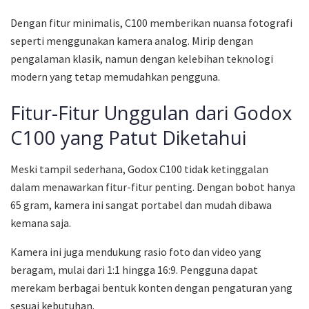
Dengan fitur minimalis, C100 memberikan nuansa fotografi
seperti menggunakan kamera analog. Mirip dengan
pengalaman klasik, namun dengan kelebihan teknologi
modern yang tetap memudahkan pengguna.
Fitur-Fitur Unggulan dari Godox
C100 yang Patut Diketahui
Meski tampil sederhana, Godox C100 tidak ketinggalan
dalam menawarkan fitur-fitur penting. Dengan bobot hanya
65 gram, kamera ini sangat portabel dan mudah dibawa
kemana saja.
Kamera ini juga mendukung rasio foto dan video yang
beragam, mulai dari 1:1 hingga 16:9. Pengguna dapat
merekam berbagai bentuk konten dengan pengaturan yang
sesuai kebutuhan.