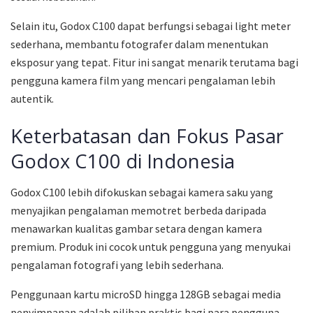
Selain itu, Godox C100 dapat berfungsi sebagai light meter
sederhana, membantu fotografer dalam menentukan
eksposur yang tepat. Fitur ini sangat menarik terutama bagi
pengguna kamera film yang mencari pengalaman lebih
autentik.
Keterbatasan dan Fokus Pasar
Godox C100 di Indonesia
Godox C100 lebih difokuskan sebagai kamera saku yang
menyajikan pengalaman memotret berbeda daripada
menawarkan kualitas gambar setara dengan kamera
premium. Produk ini cocok untuk pengguna yang menyukai
pengalaman fotografi yang lebih sederhana.
Penggunaan kartu microSD hingga 128GB sebagai media
penyimpanan adalah pilihan praktis bagi para pengguna.