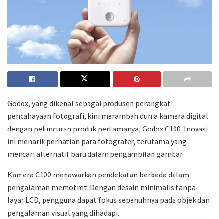
Godox, yang dikenal sebagai produsen perangkat
pencahayaan fotografi, kini merambah dunia kamera digital
dengan peluncuran produk pertamanya, Godox C100. Inovasi
ini menarik perhatian para fotografer, terutama yang
mencari alternatif baru dalam pengambilan gambar.
Kamera C100 menawarkan pendekatan berbeda dalam
pengalaman memotret. Dengan desain minimalis tanpa
layar LCD, pengguna dapat fokus sepenuhnya pada objek dan
pengalaman visual yang dihadapi.