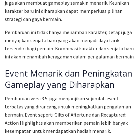
juga akan membuat gameplay semakin menarik. Keunikan
karakter baru ini diharapkan dapat memperluas pilihan
strategi dan gaya bermain.
Pembaruan ini tidak hanya menambah karakter, tetapi juga
menyajikan senjata baru yang akan menjadi daya tarik
tersendiri bagi pemain. Kombinasi karakter dan senjata baru
ini akan menambah keragaman dalam pengalaman bermain.
Event Menarik dan Peningkatan
Gameplay yang Diharapkan
Pembaruan versi 3.5 juga menjanjikan sejumlah event
terbatas yang dirancang untuk meningkatkan pengalaman
bermain. Event seperti Gifts of Aftertune dan Recaptured:
Action Highlights akan memberikan pemain lebih banyak
kesempatan untuk mendapatkan hadiah menarik.