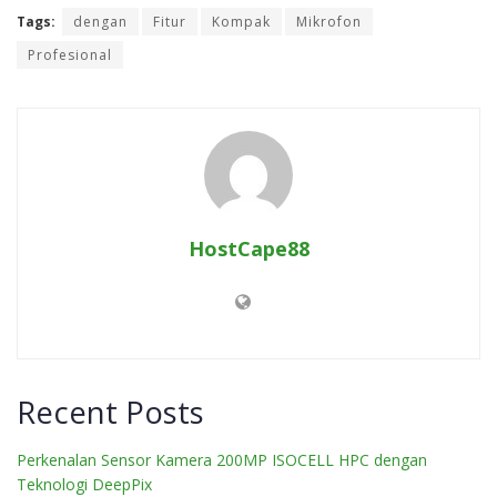
Tags:
dengan
Fitur
Kompak
Mikrofon
Profesional
HostCape88
Recent Posts
Perkenalan Sensor Kamera 200MP ISOCELL HPC dengan
Teknologi DeepPix