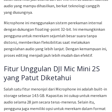
audio yang mampu dihasilkan, berkat teknologi canggih
yang diusungnya.
Microphone ini menggunakan sistem perekaman internal
dengan dukungan floating-point 32-bit. Ini memungkinkan
pengguna untuk merekam sejumlah besar suara tanpa
distorsi, memberikan fleksibilitas saat melakukan
pengolahan audio yang lebih lanjut. Dengan kemampuan ini,
proses editing menjadi jauh lebih mudah dan efektif.
Fitur Unggulan DJI Mic Mini 2S
yang Patut Diketahui
Salah satu fitur menonjol dari Microphone ini adalah built-in
storage sebesar 14.5 GB. Kapasitas ini cukup untuk merekam
audio selama 28 jam secara terus-menerus. Selain itu,
pengguna juga memiliki opsi untuk merekam dalam format