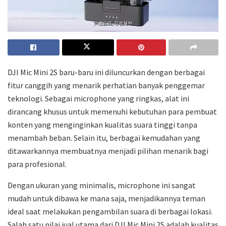
DJI Mic Mini 2S baru-baru ini diluncurkan dengan berbagai
fitur canggih yang menarik perhatian banyak penggemar
teknologi. Sebagai microphone yang ringkas, alat ini
dirancang khusus untuk memenuhi kebutuhan para pembuat
konten yang menginginkan kualitas suara tinggi tanpa
menambah beban. Selain itu, berbagai kemudahan yang
ditawarkannya membuatnya menjadi pilihan menarik bagi
para profesional.
Dengan ukuran yang minimalis, microphone ini sangat
mudah untuk dibawa ke mana saja, menjadikannya teman
ideal saat melakukan pengambilan suara di berbagai lokasi.
Salah satu nilai jual utama dari DJI Mic Mini 2S adalah kualitas