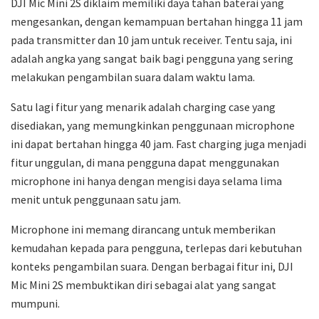
DJI Mic Mini 2S diklaim memiliki daya tahan baterai yang
mengesankan, dengan kemampuan bertahan hingga 11 jam
pada transmitter dan 10 jam untuk receiver. Tentu saja, ini
adalah angka yang sangat baik bagi pengguna yang sering
melakukan pengambilan suara dalam waktu lama.
Satu lagi fitur yang menarik adalah charging case yang
disediakan, yang memungkinkan penggunaan microphone
ini dapat bertahan hingga 40 jam. Fast charging juga menjadi
fitur unggulan, di mana pengguna dapat menggunakan
microphone ini hanya dengan mengisi daya selama lima
menit untuk penggunaan satu jam.
Microphone ini memang dirancang untuk memberikan
kemudahan kepada para pengguna, terlepas dari kebutuhan
konteks pengambilan suara. Dengan berbagai fitur ini, DJI
Mic Mini 2S membuktikan diri sebagai alat yang sangat
mumpuni.