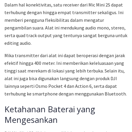
Dalam hal konektivitas, satu receiver dari Mic Mini 2S dapat
terhubung dengan hingga empat transmitter sekaligus. Ini
memberi pengguna fleksibilitas dalam mengatur
pengambilan suara. Alat ini mendukung audio mono, stereo,
serta quad track output yang tentunya sangat berguna untuk
editing audio.
Mika transmitter dari alat ini dapat beroperasi dengan jarak
efektif hingga 400 meter. Ini memberikan keleluasaan yang
tinggi saat merekam di lokasi yang lebih terbuka. Selain itu,
alat ini juga bisa digunakan langsung dengan produk DJI
lainnya seperti Osmo Pocket 4 dan Action 6, serta dapat
terhubung ke smartphone dengan menggunakan Bluetooth.
Ketahanan Baterai yang
Mengesankan