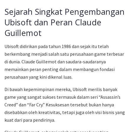
Sejarah Singkat Pengembangan
Ubisoft dan Peran Claude
Guillemot
Ubisoft didirikan pada tahun 1986 dan sejak itu telah
berkembang menjadi salah satu perusahaan game terbesar
di dunia. Claude Guillemot dan saudara-saudaranya
memainkan peran penting dalam membangun fondasi
perusahaan yang kini dikenal luas.
Di bawah kepemimpinan mereka, Ubisoft merilis banyak
game yang sangat sukses termasuk dalam seri “Assassin’s
Creed” dan “Far Cry.” Kesuksesan tersebut bukan hanya
disebabkan oleh kreativitas, tetapi juga oleh visi bisnis yang
kuat dari para pendirinya.