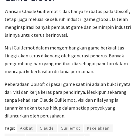
Warisan Claude Guillemot tidak hanya terbatas pada Ubisoft,
tetapi juga meluas ke seluruh industri game global. Ia telah
menginspirasi banyak pembuat game dan pemimpin industri
lainnya untuk terus berinovasi.
Misi Guillemot dalam mengembangkan game berkualitas
tinggi akan terus dikenang oleh generasi penerus. Banyak
pengembang baru yang melihat dia sebagai panutan dalam
mencapai keberhasilan di dunia permainan.
Keberadaan Ubisoft di pasar game saat ini adalah bukti nyata
dari visi dan kerja keras para pendirinya. Meskipun sekarang
tanpa kehadiran Claude Guillemot, visi dan nilai yang ia
tanamkan akan terus hidup dalam setiap proyek yang
diluncurkan oleh perusahaan.
Tags:
Akibat
Claude
Guillemot
Kecelakaan