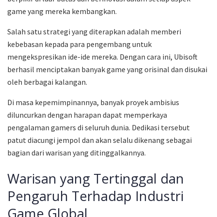
game yang mereka kembangkan.
Salah satu strategi yang diterapkan adalah memberi
kebebasan kepada para pengembang untuk
mengekspresikan ide-ide mereka. Dengan cara ini, Ubisoft
berhasil menciptakan banyak game yang orisinal dan disukai
oleh berbagai kalangan.
Di masa kepemimpinannya, banyak proyek ambisius
diluncurkan dengan harapan dapat memperkaya
pengalaman gamers di seluruh dunia. Dedikasi tersebut
patut diacungi jempol dan akan selalu dikenang sebagai
bagian dari warisan yang ditinggalkannya.
Warisan yang Tertinggal dan
Pengaruh Terhadap Industri
Game Global