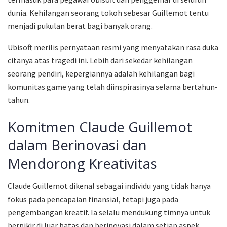
dunia. Kehilangan seorang tokoh sebesar Guillemot tentu
menjadi pukulan berat bagi banyak orang.
Ubisoft merilis pernyataan resmi yang menyatakan rasa duka
citanya atas tragedi ini. Lebih dari sekedar kehilangan
seorang pendiri, kepergiannya adalah kehilangan bagi
komunitas game yang telah diinspirasinya selama bertahun-
tahun.
Komitmen Claude Guillemot
dalam Berinovasi dan
Mendorong Kreativitas
Claude Guillemot dikenal sebagai individu yang tidak hanya
fokus pada pencapaian finansial, tetapi juga pada
pengembangan kreatif. Ia selalu mendukung timnya untuk
berpikir di luar batas dan berinovasi dalam setiap aspek