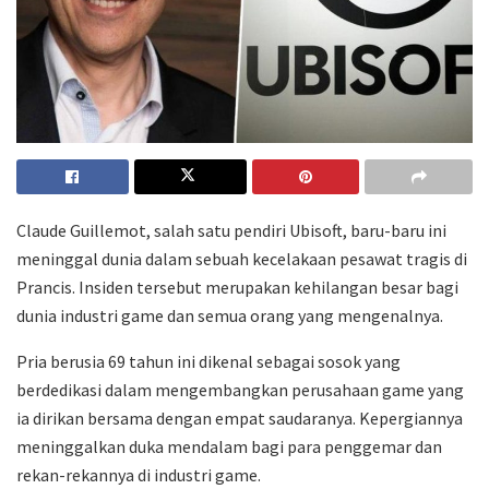
Claude Guillemot, salah satu pendiri Ubisoft, baru-baru ini
meninggal dunia dalam sebuah kecelakaan pesawat tragis di
Prancis. Insiden tersebut merupakan kehilangan besar bagi
dunia industri game dan semua orang yang mengenalnya.
Pria berusia 69 tahun ini dikenal sebagai sosok yang
berdedikasi dalam mengembangkan perusahaan game yang
ia dirikan bersama dengan empat saudaranya. Kepergiannya
meninggalkan duka mendalam bagi para penggemar dan
rekan-rekannya di industri game.