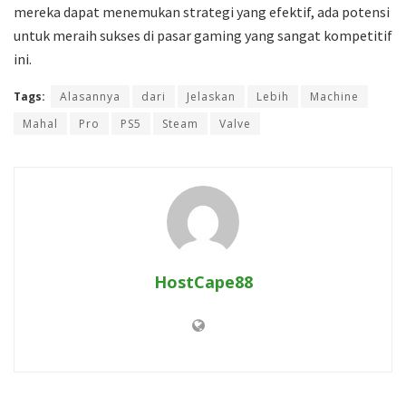
mereka dapat menemukan strategi yang efektif, ada potensi
untuk meraih sukses di pasar gaming yang sangat kompetitif
ini.
Tags:
Alasannya
dari
Jelaskan
Lebih
Machine
Mahal
Pro
PS5
Steam
Valve
HostCape88