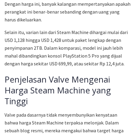
Dengan harga ini, banyak kalangan mempertanyakan apakah
perangkat ini benar-benar sebanding dengan uang yang
harus dikeluarkan.
Selain itu, varian lain dari Steam Machine dihargai mulai dari
USD 1,128 hingga USD 1,428 untuk paket lengkap dengan
penyimpanan 2TB. Dalam komparasi, model ini jauh lebih
mahal dibandingkan konsol PlayStation 5 Pro yang dijual
dengan harga sekitar USD 699,99, atau sekitar Rp 12,4 juta.
Penjelasan Valve Mengenai
Harga Steam Machine yang
Tinggi
Valve pada dasarnya tidak menyembunyikan kenyataan
bahwa harga Steam Machine terpaksa melonjak. Dalam
sebuah blog resmi, mereka mengakui bahwa target harga