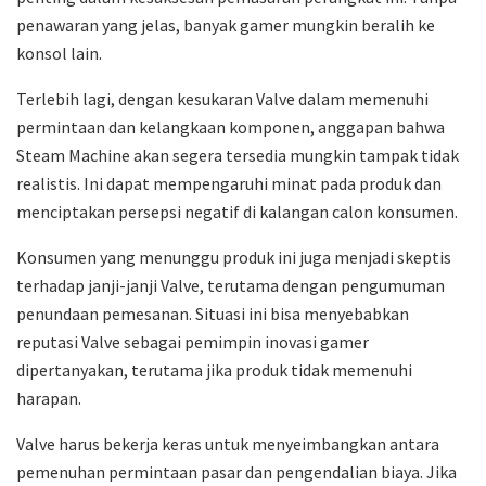
penawaran yang jelas, banyak gamer mungkin beralih ke
konsol lain.
Terlebih lagi, dengan kesukaran Valve dalam memenuhi
permintaan dan kelangkaan komponen, anggapan bahwa
Steam Machine akan segera tersedia mungkin tampak tidak
realistis. Ini dapat mempengaruhi minat pada produk dan
menciptakan persepsi negatif di kalangan calon konsumen.
Konsumen yang menunggu produk ini juga menjadi skeptis
terhadap janji-janji Valve, terutama dengan pengumuman
penundaan pemesanan. Situasi ini bisa menyebabkan
reputasi Valve sebagai pemimpin inovasi gamer
dipertanyakan, terutama jika produk tidak memenuhi
harapan.
Valve harus bekerja keras untuk menyeimbangkan antara
pemenuhan permintaan pasar dan pengendalian biaya. Jika