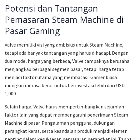
Potensi dan Tantangan
Pemasaran Steam Machine di
Pasar Gaming
Valve memiliki visi yang ambisius untuk Steam Machine,
tetapi ada banyak tantangan yang harus dihadapi. Dengan
dua model harga yang berbeda, Valve tampaknya berusaha
menjangkau berbagai segmen pasar, tetapi harga tetap
menjadi faktor utama yang membatasi. Gamer biasa
mungkin merasa berat untuk berinvestasi lebih dari USD
1,000.
Selain harga, Valve harus mempertimbangkan sejumlah
faktor lain yang dapat mempengaruhi penerimaan Steam
Machine di pasar. Pengalaman pengguna, dukungan
perangkat keras, serta keandalan produk menjadi elemen
penting dalam kesuksesan pemasaran perangkat ini. Tanpa