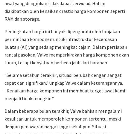
awal yang diinginkan tidak dapat terwujud. Hal ini
diakibatkan oleh kenaikan drastis harga komponen seperti
RAM dan storage.
Peningkatan harga ini banyak dipengaruhi oleh lonjakan
permintaan komponen untuk infrastruktur kecerdasan
buatan (AI) yang sedang meningkat tajam. Dalam persiapan
rantai pasokan, Valve memperkirakan harga komponen akan
turun, tetapi kenyataan berbeda jauh dari harapan.
“Selama setahun terakhir, situasi berubah dengan sangat
cepat dan signifikan,” ungkap Valve dalam keterangannya.
“Kenaikan harga komponen ini membuat target awal kami
menjadi tidak mungkin.”
Dalam beberapa bulan terakhir, Valve bahkan mengalami
kesulitan untuk memperoleh komponen tertentu, meski
dengan penawaran harga tinggi sekalipun. Situasi