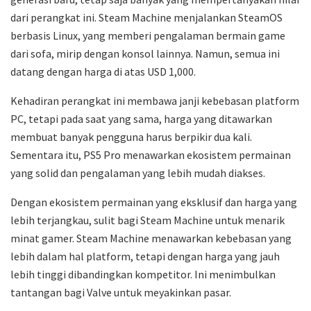
dari perangkat ini. Steam Machine menjalankan SteamOS
berbasis Linux, yang memberi pengalaman bermain game
dari sofa, mirip dengan konsol lainnya. Namun, semua ini
datang dengan harga di atas USD 1,000.
Kehadiran perangkat ini membawa janji kebebasan platform
PC, tetapi pada saat yang sama, harga yang ditawarkan
membuat banyak pengguna harus berpikir dua kali.
Sementara itu, PS5 Pro menawarkan ekosistem permainan
yang solid dan pengalaman yang lebih mudah diakses.
Dengan ekosistem permainan yang eksklusif dan harga yang
lebih terjangkau, sulit bagi Steam Machine untuk menarik
minat gamer. Steam Machine menawarkan kebebasan yang
lebih dalam hal platform, tetapi dengan harga yang jauh
lebih tinggi dibandingkan kompetitor. Ini menimbulkan
tantangan bagi Valve untuk meyakinkan pasar.