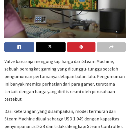
Valve baru saja mengungkap harga dari Steam Machine,
sebuah perangkat gaming yang ditunggu-tunggu setelah
pengumuman pertamanya delapan bulan lalu. Pengumuman
ini banyak memicu perhatian dari para gamer, terutama
terkait dengan harga yang dirilis resmi oleh perusahaan
tersebut.
Dari keterangan yang disampaikan, model termurah dari
Steam Machine dijual seharga USD 1,049 dengan kapasitas
penyimpanan 512GB dan tidak dilengkapi Steam Controller.