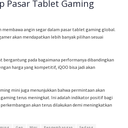
 Pasar Tablet Gaming
kan membawa angin segar dalam pasar tablet gaming global.
 gamer akan mendapatkan lebih banyak pilihan sesuai
ngat bergantung pada bagaimana performanya dibandingkan
ngan harga yang kompetitif, iQOO bisa jadi akan
gaming mini juga menunjukkan bahwa permintaan akan
aming terus meningkat. Ini adalah indikator positif bagi
an perkembangan akan terus dilakukan demi meningkatkan
ming
Gen
Mini
Pengembangan
Sedang