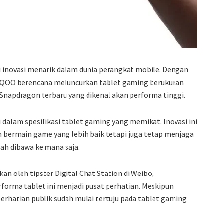
 inovasi menarik dalam dunia perangkat mobile. Dengan
iQOO berencana meluncurkan tablet gaming berukuran
 Snapdragon terbaru yang dikenal akan performa tinggi.
 dalam spesifikasi tablet gaming yang memikat. Inovasi ini
bermain game yang lebih baik tetapi juga tetap menjaga
ah dibawa ke mana saja.
an oleh tipster Digital Chat Station di Weibo,
rforma tablet ini menjadi pusat perhatian. Meskipun
 perhatian publik sudah mulai tertuju pada tablet gaming