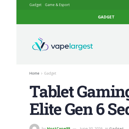
Gadget
Game & Esport
GADGET
Home
Gadget
Tablet Gamin
Elite Gen 6 
by
HostCape88
June 30, 2026
in
Gadget