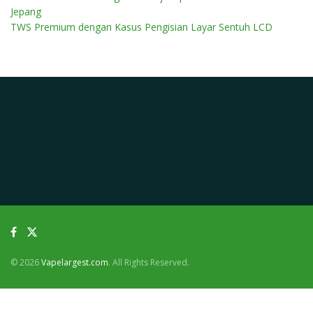
Jepang
TWS Premium dengan Kasus Pengisian Layar Sentuh LCD
© 2026
Vapelargest.com
. All Rights Reserved.