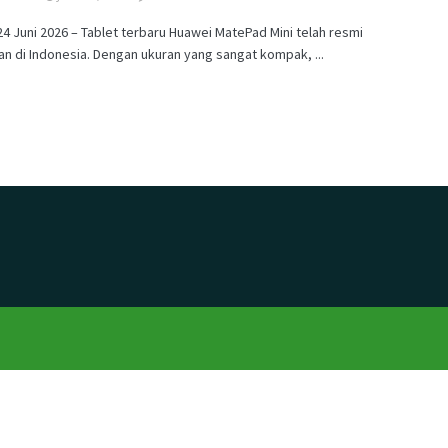
24 Juni 2026 – Tablet terbaru Huawei MatePad Mini telah resmi
an di Indonesia. Dengan ukuran yang sangat kompak, ...