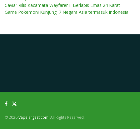
Caviar Rilis Kacamata Wayfarer II Berlapis Emas 24 Karat
Game Pokemon! Kunjungi 7 Negara Asia termasuk Indonesia
© 2026
Vapelargest.com
. All Rights Reserved.