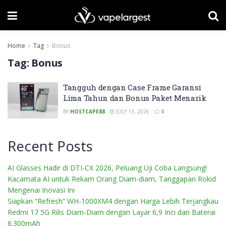
Home
Tag
Bonus
Tag:
Bonus
Tangguh dengan Case Frame Garansi
Lima Tahun dan Bonus Paket Menarik
BY
HOSTCAPE88
JULY 13, 2026
0
Recent Posts
AI Glasses Hadir di DTI-CX 2026, Peluang Uji Coba Langsung!
Kacamata AI untuk Rekam Orang Diam-diam, Tanggapan Rokid
Mengenai Inovasi Ini
Siapkan “Refresh” WH-1000XM4 dengan Harga Lebih Terjangkau
Redmi 17 5G Rilis Diam-Diam dengan Layar 6,9 Inci dan Baterai
6.300mAh