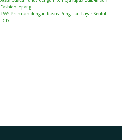
Fashion Jepang
TWS Premium dengan Kasus Pengisian Layar Sentuh
LCD