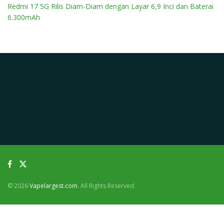
Redmi 17 5G Rilis Diam-Diam dengan Layar 6,9 Inci dan Baterai
6.300mAh
© 2026
Vapelargest.com
. All Rights Reserved.