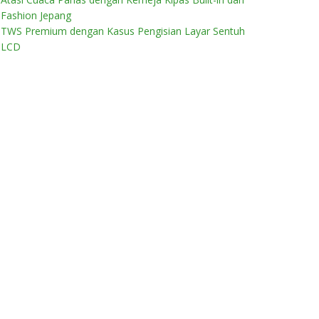
Fashion Jepang
TWS Premium dengan Kasus Pengisian Layar Sentuh
LCD