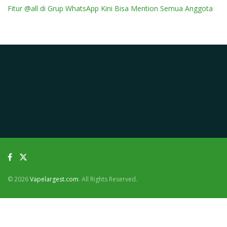
Fitur @all di Grup WhatsApp Kini Bisa Mention Semua Anggota
© 2026
Vapelargest.com
. All Rights Reserved.