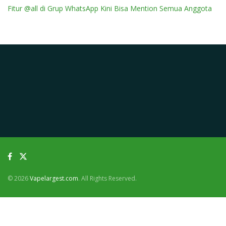
Fitur @all di Grup WhatsApp Kini Bisa Mention Semua Anggota
© 2026
Vapelargest.com
. All Rights Reserved.