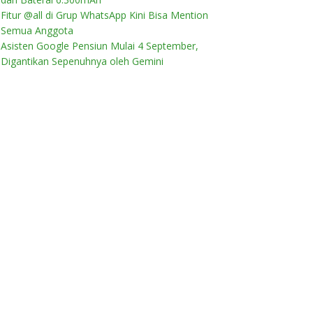
Fitur @all di Grup WhatsApp Kini Bisa Mention
Semua Anggota
Asisten Google Pensiun Mulai 4 September,
Digantikan Sepenuhnya oleh Gemini