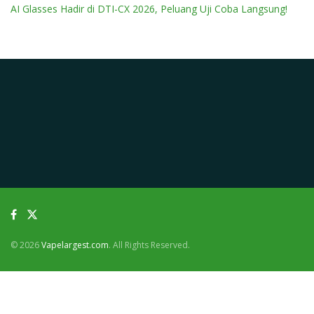
AI Glasses Hadir di DTI-CX 2026, Peluang Uji Coba Langsung!
© 2026
Vapelargest.com
. All Rights Reserved.