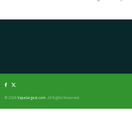
© 2026
Vapelargest.com
. All Rights Reserved.