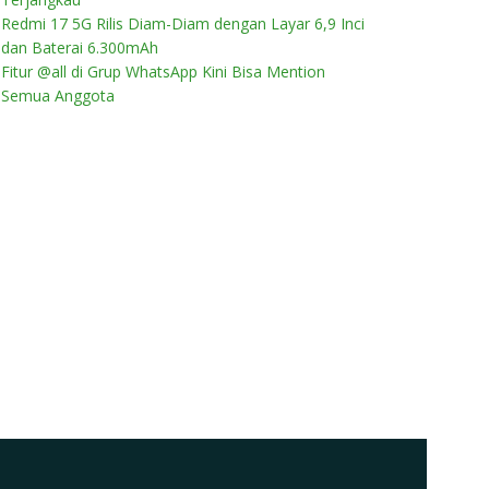
Redmi 17 5G Rilis Diam-Diam dengan Layar 6,9 Inci
dan Baterai 6.300mAh
Fitur @all di Grup WhatsApp Kini Bisa Mention
Semua Anggota