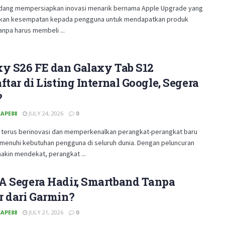
dang mempersiapkan inovasi menarik bernama Apple Upgrade yang
an kesempatan kepada pengguna untuk mendapatkan produk
anpa harus membeli ...
xy S26 FE dan Galaxy Tab S12
ftar di Listing Internal Google, Segera
?
APE88
JULY 24, 2026
0
terus berinovasi dan memperkenalkan perangkat-perangkat baru
menuhi kebutuhan pengguna di seluruh dunia. Dengan peluncuran
akin mendekat, perangkat ...
A Segera Hadir, Smartband Tanpa
r dari Garmin?
APE88
JULY 21, 2026
0