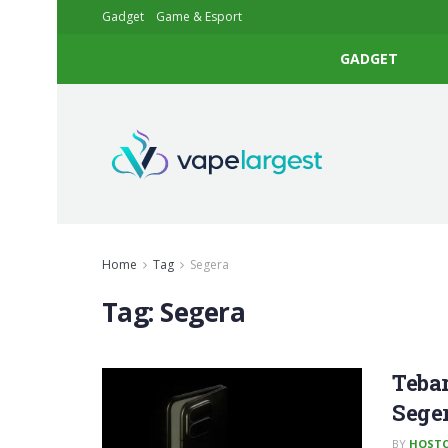
Gadget
Game & Esport
GADGET
Home
Tag
Segera
Tag:
Segera
Tebar
Seger
BY
HOSTC