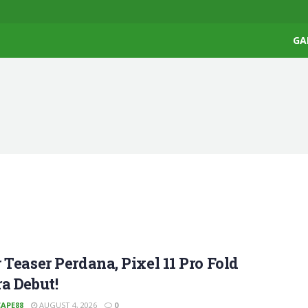
GA
 Teaser Perdana, Pixel 11 Pro Fold
a Debut!
APE88
AUGUST 4, 2026
0