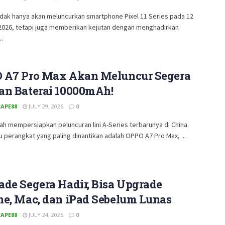
idak hanya akan meluncurkan smartphone Pixel 11 Series pada 12
2026, tetapi juga memberikan kejutan dengan menghadirkan
..
 A7 Pro Max Akan Meluncur Segera
an Baterai 10000mAh!
APE88
JULY 29, 2026
0
h mempersiapkan peluncuran lini A-Series terbarunya di China.
u perangkat yang paling dinantikan adalah OPPO A7 Pro Max, ...
de Segera Hadir, Bisa Upgrade
ne, Mac, dan iPad Sebelum Lunas
APE88
JULY 24, 2026
0