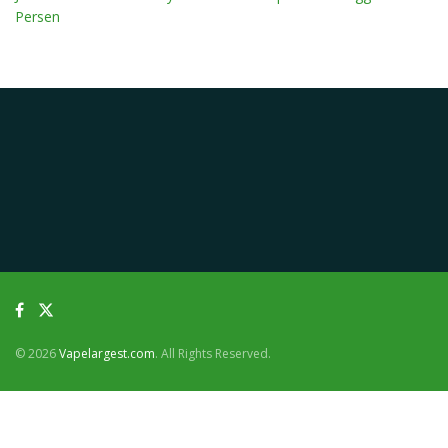
Persen
© 2026
Vapelargest.com
. All Rights Reserved.