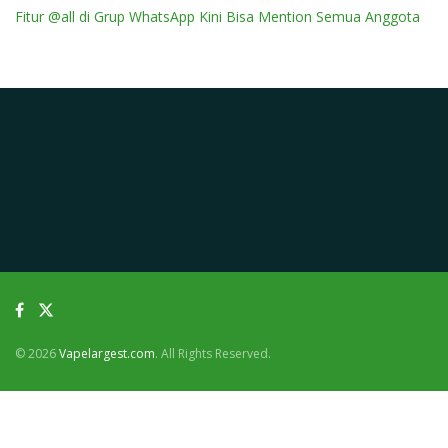
Fitur @all di Grup WhatsApp Kini Bisa Mention Semua Anggota
© 2026
Vapelargest.com
. All Rights Reserved.