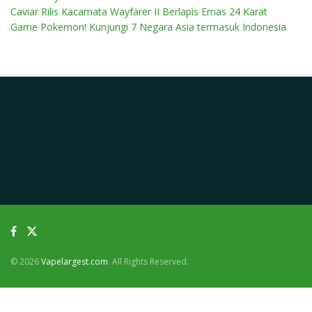
Caviar Rilis Kacamata Wayfarer II Berlapis Emas 24 Karat
Game Pokemon! Kunjungi 7 Negara Asia termasuk Indonesia
© 2026
Vapelargest.com
. All Rights Reserved.