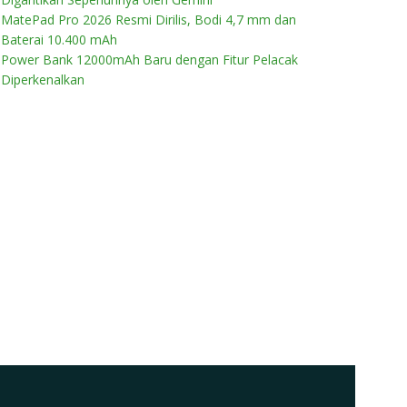
MatePad Pro 2026 Resmi Dirilis, Bodi 4,7 mm dan
Baterai 10.400 mAh
Power Bank 12000mAh Baru dengan Fitur Pelacak
Diperkenalkan