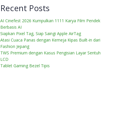
Recent Posts
AI Cinefest 2026 Kumpulkan 1111 Karya Film Pendek
Berbasis AI
Siapkan Pixel Tag, Siap Saingi Apple AirTag
Atasi Cuaca Panas dengan Kemeja Kipas Built-in dari
Fashion Jepang
TWS Premium dengan Kasus Pengisian Layar Sentuh
LCD
Tablet Gaming Bezel Tipis