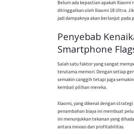
Belum ada kepastian apakah Xiaomi m
ditinggalkan oleh Xiaomi 18 Ultra. Jik
jadi dampaknya akan berlanjut pada 
Penyebab Kenaik
Smartphone Flag
Salah satu faktor yang sangat memp
terutama memori. Dengan setiap ge
semakin canggih tetapi juga semak
kembali pilihan mereka.
Xiaomi, yang dikenal dengan strateg
penambahan biaya ini membuat pelu
ini menunjukkan tekanan yang dihad
antara inovasi dan profitabilitas.