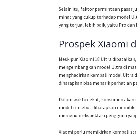
Selain itu, faktor permintaan pasar 
minat yang cukup terhadap model Ult
yang terjual lebih baik, yaitu Pro dan
Prospek Xiaomi d
Meskipun Xiaomi 18 Ultra dibatalkan
mengembangkan model Ultra di masa
menghadirkan kembali model Ultra di 
diharapkan bisa menarik perhatian 
Dalam waktu dekat, konsumen akan me
model tersebut diharapkan memiliki 
memenuhi ekspektasi pengguna yang 
Xiaomi perlu memikirkan kembali str