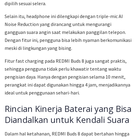
dipilih sesuai selera.
Selain itu, headphone ini dilengkapi dengan triple-mic AI
Noise Reduction yang dirancang untuk mengurangi
gangguan suara angin saat melakukan panggilan telepon.
Dengan fitur ini, pengguna bisa lebih nyaman berkomunikasi
meski di lingkungan yang bising.
Fitur fast charging pada REDMI Buds 8 juga sangat praktis,
sehingga pengguna tidak perlu khawatir tentang waktu
pengisian daya. Hanya dengan pengisian selama 10 menit,
perangkat ini dapat digunakan hingga 4 jam, menjadikannya
ideal untuk penggunaan sehari-hari.
Rincian Kinerja Baterai yang Bisa
Diandalkan untuk Kendali Suara
Dalam hal ketahanan, REDMI Buds 8 dapat bertahan hingga