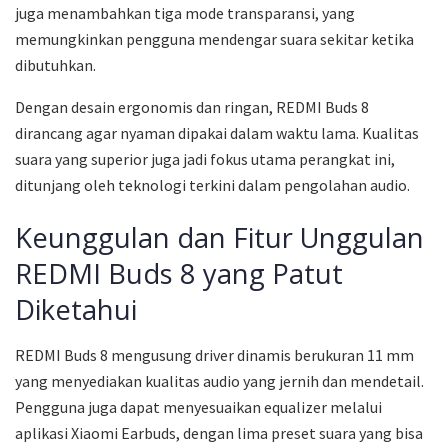
juga menambahkan tiga mode transparansi, yang
memungkinkan pengguna mendengar suara sekitar ketika
dibutuhkan.
Dengan desain ergonomis dan ringan, REDMI Buds 8
dirancang agar nyaman dipakai dalam waktu lama. Kualitas
suara yang superior juga jadi fokus utama perangkat ini,
ditunjang oleh teknologi terkini dalam pengolahan audio.
Keunggulan dan Fitur Unggulan
REDMI Buds 8 yang Patut
Diketahui
REDMI Buds 8 mengusung driver dinamis berukuran 11 mm
yang menyediakan kualitas audio yang jernih dan mendetail.
Pengguna juga dapat menyesuaikan equalizer melalui
aplikasi Xiaomi Earbuds, dengan lima preset suara yang bisa