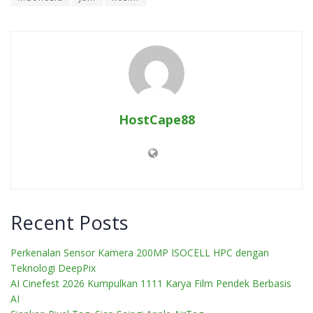
HostCape88
Recent Posts
Perkenalan Sensor Kamera 200MP ISOCELL HPC dengan
Teknologi DeepPix
AI Cinefest 2026 Kumpulkan 1111 Karya Film Pendek Berbasis
AI