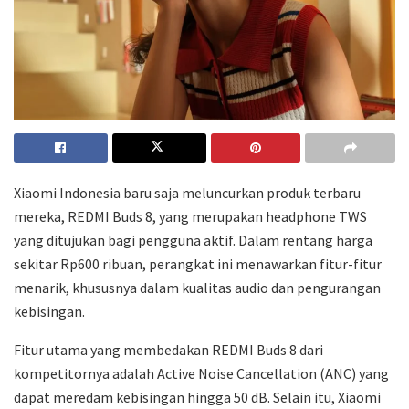
Xiaomi Indonesia baru saja meluncurkan produk terbaru
mereka, REDMI Buds 8, yang merupakan headphone TWS
yang ditujukan bagi pengguna aktif. Dalam rentang harga
sekitar Rp600 ribuan, perangkat ini menawarkan fitur-fitur
menarik, khususnya dalam kualitas audio dan pengurangan
kebisingan.
Fitur utama yang membedakan REDMI Buds 8 dari
kompetitornya adalah Active Noise Cancellation (ANC) yang
dapat meredam kebisingan hingga 50 dB. Selain itu, Xiaomi