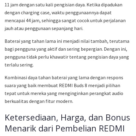
11 jam dengan satu kali pengisian daya. Ketika dipadukan
dengan charging case, waktu penggunaannya dapat
mencapai 44 jam, sehingga sangat cocok untuk perjalanan
jauh atau penggunaan sepanjang hari.
Baterai yang tahan lama ini menjadi nilai tambah, terutama
bagi pengguna yang aktif dan sering bepergian. Dengan ini,
pengguna tidak perlu khawatir tentang pengisian daya yang
terlalu sering.
Kombinasi daya tahan baterai yang lama dengan respons
suara yang baik membuat REDMI Buds 8 menjadi pilihan
tepat untuk mereka yang menginginkan perangkat audio
berkualitas dengan fitur modern.
Ketersediaan, Harga, dan Bonus
Menarik dari Pembelian REDMI