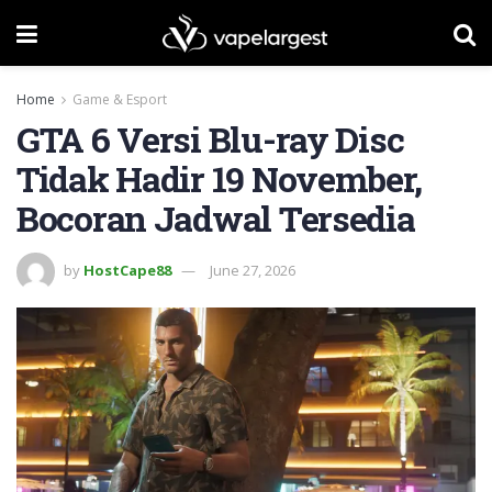
Home
Game & Esport
GTA 6 Versi Blu-ray Disc
Tidak Hadir 19 November,
Bocoran Jadwal Tersedia
by
HostCape88
June 27, 2026