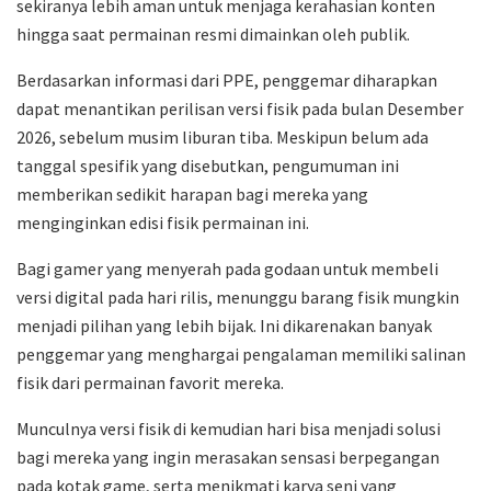
sekiranya lebih aman untuk menjaga kerahasian konten
hingga saat permainan resmi dimainkan oleh publik.
Berdasarkan informasi dari PPE, penggemar diharapkan
dapat menantikan perilisan versi fisik pada bulan Desember
2026, sebelum musim liburan tiba. Meskipun belum ada
tanggal spesifik yang disebutkan, pengumuman ini
memberikan sedikit harapan bagi mereka yang
menginginkan edisi fisik permainan ini.
Bagi gamer yang menyerah pada godaan untuk membeli
versi digital pada hari rilis, menunggu barang fisik mungkin
menjadi pilihan yang lebih bijak. Ini dikarenakan banyak
penggemar yang menghargai pengalaman memiliki salinan
fisik dari permainan favorit mereka.
Munculnya versi fisik di kemudian hari bisa menjadi solusi
bagi mereka yang ingin merasakan sensasi berpegangan
pada kotak game, serta menikmati karya seni yang