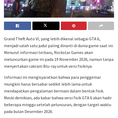
Grand Theft Auto VI, yang lebih dikenal sebagai GTA 6,
menjadi salah satu judul paling dinanti di dunia game saat ini.
Menurut informasi terbaru, Rockstar Games akan
meluncurkan game ini pada 19 November 2026, namun tanpa
menyertakan cakram Blu-ray untuk versi fisiknya.
Informasi ini mengisyaratkan bahwa para penggemar
mungkin harus bersabar sedikit lebih lama untuk
mendapatkan pengalaman bermain dalam bentuk fisik.
Meski demikian, ada kabar bahwa versi fisik GTA 6 akan hadir
beberapa minggu setelah peluncuran, dengan target waktu
pada bulan Desember 2026.