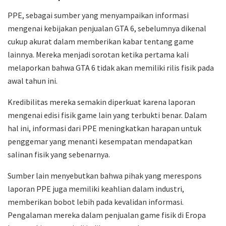
PPE, sebagai sumber yang menyampaikan informasi
mengenai kebijakan penjualan GTA 6, sebelumnya dikenal
cukup akurat dalam memberikan kabar tentang game
lainnya. Mereka menjadi sorotan ketika pertama kali
melaporkan bahwa GTA 6 tidak akan memiliki rilis fisik pada
awal tahun ini.
Kredibilitas mereka semakin diperkuat karena laporan
mengenai edisi fisik game lain yang terbukti benar. Dalam
hal ini, informasi dari PPE meningkatkan harapan untuk
penggemar yang menanti kesempatan mendapatkan
salinan fisik yang sebenarnya.
Sumber lain menyebutkan bahwa pihak yang merespons
laporan PPE juga memiliki keahlian dalam industri,
memberikan bobot lebih pada kevalidan informasi.
Pengalaman mereka dalam penjualan game fisik di Eropa