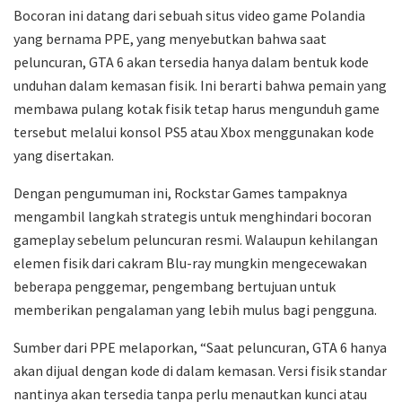
Bocoran ini datang dari sebuah situs video game Polandia
yang bernama PPE, yang menyebutkan bahwa saat
peluncuran, GTA 6 akan tersedia hanya dalam bentuk kode
unduhan dalam kemasan fisik. Ini berarti bahwa pemain yang
membawa pulang kotak fisik tetap harus mengunduh game
tersebut melalui konsol PS5 atau Xbox menggunakan kode
yang disertakan.
Dengan pengumuman ini, Rockstar Games tampaknya
mengambil langkah strategis untuk menghindari bocoran
gameplay sebelum peluncuran resmi. Walaupun kehilangan
elemen fisik dari cakram Blu-ray mungkin mengecewakan
beberapa penggemar, pengembang bertujuan untuk
memberikan pengalaman yang lebih mulus bagi pengguna.
Sumber dari PPE melaporkan, “Saat peluncuran, GTA 6 hanya
akan dijual dengan kode di dalam kemasan. Versi fisik standar
nantinya akan tersedia tanpa perlu menautkan kunci atau