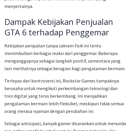
menyertainya.
Dampak Kebijakan Penjualan
GTA 6 terhadap Penggemar
Kebijakan penjualan tanpa cakram fisik ini tentu
menimbulkan berbagai reaksi dari penggemar. Beberapa
menganggapnya sebagai langkah positif, sementara yang
lain melihatnya sebagai kerugian bagi pengalaman bermain.
Terlepas dari kontroversi ini, Rockstar Games tampaknya
berusaha untuk mengikuti perkembangan teknologi dan
tren digital yang terus berkembang. Ini menjadikan
pengalaman bermain lebih fleksibel, meskipun tidak semua
orang merasa nyaman dengan perubahan ini.
Sebagai antisipasi, banyak gamer disarankan untuk menunda
pre-order versi fisik untuk saat ini. Dengan kata lain, jika