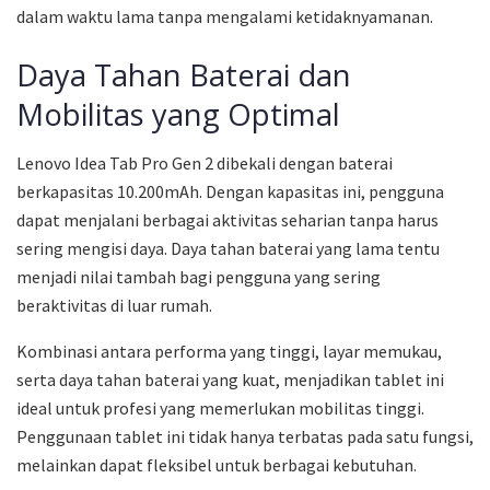
dalam waktu lama tanpa mengalami ketidaknyamanan.
Daya Tahan Baterai dan
Mobilitas yang Optimal
Lenovo Idea Tab Pro Gen 2 dibekali dengan baterai
berkapasitas 10.200mAh. Dengan kapasitas ini, pengguna
dapat menjalani berbagai aktivitas seharian tanpa harus
sering mengisi daya. Daya tahan baterai yang lama tentu
menjadi nilai tambah bagi pengguna yang sering
beraktivitas di luar rumah.
Kombinasi antara performa yang tinggi, layar memukau,
serta daya tahan baterai yang kuat, menjadikan tablet ini
ideal untuk profesi yang memerlukan mobilitas tinggi.
Penggunaan tablet ini tidak hanya terbatas pada satu fungsi,
melainkan dapat fleksibel untuk berbagai kebutuhan.