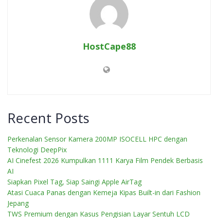
HostCape88
Recent Posts
Perkenalan Sensor Kamera 200MP ISOCELL HPC dengan
Teknologi DeepPix
AI Cinefest 2026 Kumpulkan 1111 Karya Film Pendek Berbasis
AI
Siapkan Pixel Tag, Siap Saingi Apple AirTag
Atasi Cuaca Panas dengan Kemeja Kipas Built-in dari Fashion
Jepang
TWS Premium dengan Kasus Pengisian Layar Sentuh LCD