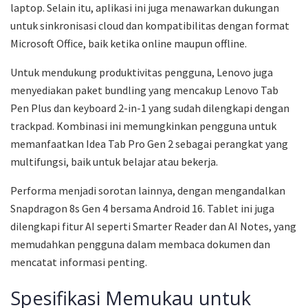
laptop. Selain itu, aplikasi ini juga menawarkan dukungan
untuk sinkronisasi cloud dan kompatibilitas dengan format
Microsoft Office, baik ketika online maupun offline.
Untuk mendukung produktivitas pengguna, Lenovo juga
menyediakan paket bundling yang mencakup Lenovo Tab
Pen Plus dan keyboard 2-in-1 yang sudah dilengkapi dengan
trackpad. Kombinasi ini memungkinkan pengguna untuk
memanfaatkan Idea Tab Pro Gen 2 sebagai perangkat yang
multifungsi, baik untuk belajar atau bekerja.
Performa menjadi sorotan lainnya, dengan mengandalkan
Snapdragon 8s Gen 4 bersama Android 16. Tablet ini juga
dilengkapi fitur AI seperti Smarter Reader dan AI Notes, yang
memudahkan pengguna dalam membaca dokumen dan
mencatat informasi penting.
Spesifikasi Memukau untuk