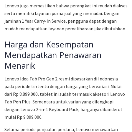
Lenovo juga memastikan bahwa perangkat ini mudah diakses
serta memiliki layanan purna jual yang memadai. Dengan
jaminan 1 Year Carry-In Service, pengguna dapat dengan
mudah mendapatkan layanan pemeliharaan jika dibutuhkan.
Harga dan Kesempatan
Mendapatkan Penawaran
Menarik
Lenovo Idea Tab Pro Gen 2 resmi dipasarkan di Indonesia
pada periode tertentu dengan harga yang bervariasi. Mulai
dari Rp 8.899.000, tablet ini sudah termasuk aksesori Lenovo
Tab Pen Plus. Sementara untuk varian yang dilengkapi
dengan Lenovo 2-in-1 Keyboard Pack, harganya dibanderol
mulai Rp 9.899.000.
Selama periode penjualan perdana, Lenovo menawarkan