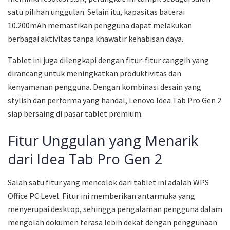
satu pilihan unggulan. Selain itu, kapasitas baterai
10.200mAh memastikan pengguna dapat melakukan
berbagai aktivitas tanpa khawatir kehabisan daya.
Tablet ini juga dilengkapi dengan fitur-fitur canggih yang
dirancang untuk meningkatkan produktivitas dan
kenyamanan pengguna. Dengan kombinasi desain yang
stylish dan performa yang handal, Lenovo Idea Tab Pro Gen 2
siap bersaing di pasar tablet premium.
Fitur Unggulan yang Menarik
dari Idea Tab Pro Gen 2
Salah satu fitur yang mencolok dari tablet ini adalah WPS
Office PC Level. Fitur ini memberikan antarmuka yang
menyerupai desktop, sehingga pengalaman pengguna dalam
mengolah dokumen terasa lebih dekat dengan penggunaan