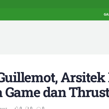
GA
Guillemot, Arsitek
a Game dan Thrus
0
0
0
port