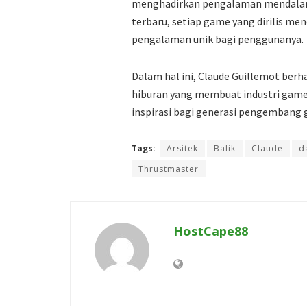
menghadirkan pengalaman mendalam
terbaru, setiap game yang dirilis me
pengalaman unik bagi penggunanya.
Dalam hal ini, Claude Guillemot berh
hiburan yang membuat industri game
inspirasi bagi generasi pengembang 
Tags:
Arsitek
Balik
Claude
d
Thrustmaster
HostCape88