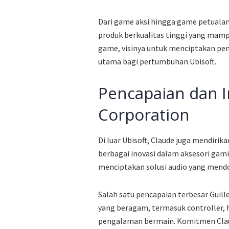
Dari game aksi hingga game petuala
produk berkualitas tinggi yang mampu
game, visinya untuk menciptakan p
utama bagi pertumbuhan Ubisoft.
Pencapaian dan I
Corporation
Di luar Ubisoft, Claude juga mendiri
berbagai inovasi dalam aksesori gam
menciptakan solusi audio yang mendo
Salah satu pencapaian terbesar Gui
yang beragam, termasuk controller,
pengalaman bermain. Komitmen Clau