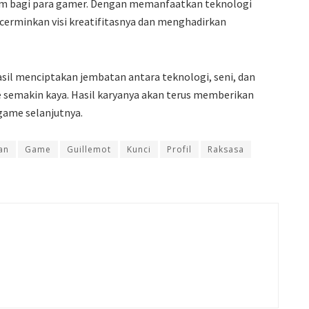
 bagi para gamer. Dengan memanfaatkan teknologi
ncerminkan visi kreatifitasnya dan menghadirkan
asil menciptakan jembatan antara teknologi, seni, dan
 semakin kaya. Hasil karyanya akan terus memberikan
game selanjutnya.
an
Game
Guillemot
Kunci
Profil
Raksasa