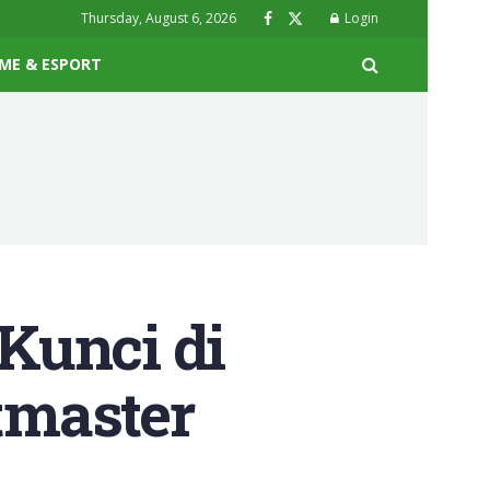
Thursday, August 6, 2026
Login
ME & ESPORT
 Kunci di
tmaster