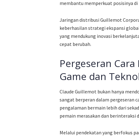
membantu memperkuat posisinya di p
Jaringan distribusi Guillemot Corpo
keberhasilan strategi ekspansi glob
yang mendukung inovasi berkelanjuta
cepat berubah.
Pergeseran Cara 
Game dan Teknol
Claude Guillemot bukan hanya mendo
sangat berperan dalam pergeseran c
pengalaman bermain lebih dari sekad
pemain merasakan dan berinteraksi 
Melalui pendekatan yang berfokus 