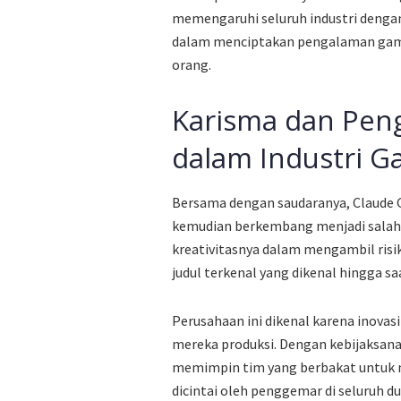
memengaruhi seluruh industri dengan
dalam menciptakan pengalaman gamin
orang.
Karisma dan Pen
dalam Industri 
Bersama dengan saudaranya, Claude G
kemudian berkembang menjadi salah 
kreativitasnya dalam mengambil ris
judul terkenal yang dikenal hingga saa
Perusahaan ini dikenal karena inovas
mereka produksi. Dengan kebijaksanaa
memimpin tim yang berbakat untuk me
dicintai oleh penggemar di seluruh du