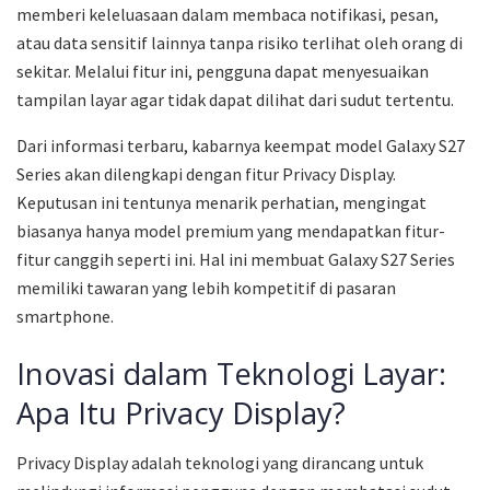
memberi keleluasaan dalam membaca notifikasi, pesan,
atau data sensitif lainnya tanpa risiko terlihat oleh orang di
sekitar. Melalui fitur ini, pengguna dapat menyesuaikan
tampilan layar agar tidak dapat dilihat dari sudut tertentu.
Dari informasi terbaru, kabarnya keempat model Galaxy S27
Series akan dilengkapi dengan fitur Privacy Display.
Keputusan ini tentunya menarik perhatian, mengingat
biasanya hanya model premium yang mendapatkan fitur-
fitur canggih seperti ini. Hal ini membuat Galaxy S27 Series
memiliki tawaran yang lebih kompetitif di pasaran
smartphone.
Inovasi dalam Teknologi Layar:
Apa Itu Privacy Display?
Privacy Display adalah teknologi yang dirancang untuk