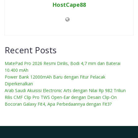
HostCape88
Recent Posts
MatePad Pro 2026 Resmi Dirilis, Bodi 4,7 mm dan Baterai
10.400 mAh
Power Bank 12000mAh Baru dengan Fitur Pelacak
Diperkenalkan
Arab Saudi Akuisisi Electronic Arts dengan Nilai Rp 982 Triliun
Rilis CMF Clip Pro TWS Open-Ear dengan Desain Clip-On
Bocoran Galaxy Fit4, Apa Perbedaannya dengan Fit3?