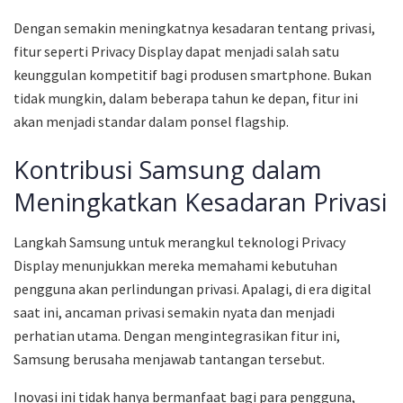
Dengan semakin meningkatnya kesadaran tentang privasi,
fitur seperti Privacy Display dapat menjadi salah satu
keunggulan kompetitif bagi produsen smartphone. Bukan
tidak mungkin, dalam beberapa tahun ke depan, fitur ini
akan menjadi standar dalam ponsel flagship.
Kontribusi Samsung dalam
Meningkatkan Kesadaran Privasi
Langkah Samsung untuk merangkul teknologi Privacy
Display menunjukkan mereka memahami kebutuhan
pengguna akan perlindungan privasi. Apalagi, di era digital
saat ini, ancaman privasi semakin nyata dan menjadi
perhatian utama. Dengan mengintegrasikan fitur ini,
Samsung berusaha menjawab tantangan tersebut.
Inovasi ini tidak hanya bermanfaat bagi para pengguna,