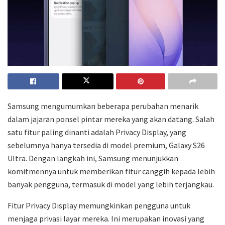
Samsung mengumumkan beberapa perubahan menarik
dalam jajaran ponsel pintar mereka yang akan datang. Salah
satu fitur paling dinanti adalah Privacy Display, yang
sebelumnya hanya tersedia di model premium, Galaxy S26
Ultra. Dengan langkah ini, Samsung menunjukkan
komitmennya untuk memberikan fitur canggih kepada lebih
banyak pengguna, termasuk di model yang lebih terjangkau.
Fitur Privacy Display memungkinkan pengguna untuk
menjaga privasi layar mereka. Ini merupakan inovasi yang