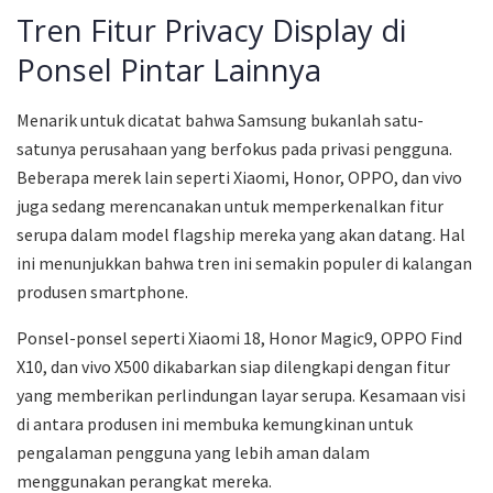
Tren Fitur Privacy Display di
Ponsel Pintar Lainnya
Menarik untuk dicatat bahwa Samsung bukanlah satu-
satunya perusahaan yang berfokus pada privasi pengguna.
Beberapa merek lain seperti Xiaomi, Honor, OPPO, dan vivo
juga sedang merencanakan untuk memperkenalkan fitur
serupa dalam model flagship mereka yang akan datang. Hal
ini menunjukkan bahwa tren ini semakin populer di kalangan
produsen smartphone.
Ponsel-ponsel seperti Xiaomi 18, Honor Magic9, OPPO Find
X10, dan vivo X500 dikabarkan siap dilengkapi dengan fitur
yang memberikan perlindungan layar serupa. Kesamaan visi
di antara produsen ini membuka kemungkinan untuk
pengalaman pengguna yang lebih aman dalam
menggunakan perangkat mereka.