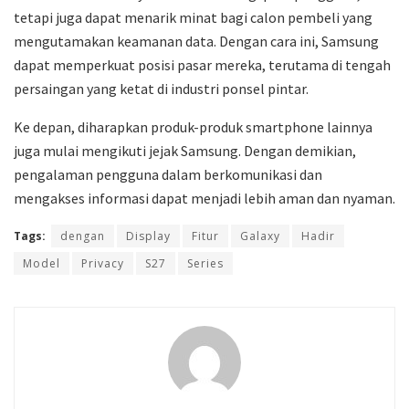
tetapi juga dapat menarik minat bagi calon pembeli yang
mengutamakan keamanan data. Dengan cara ini, Samsung
dapat memperkuat posisi pasar mereka, terutama di tengah
persaingan yang ketat di industri ponsel pintar.
Ke depan, diharapkan produk-produk smartphone lainnya
juga mulai mengikuti jejak Samsung. Dengan demikian,
pengalaman pengguna dalam berkomunikasi dan
mengakses informasi dapat menjadi lebih aman dan nyaman.
Tags:
dengan
Display
Fitur
Galaxy
Hadir
Model
Privacy
S27
Series