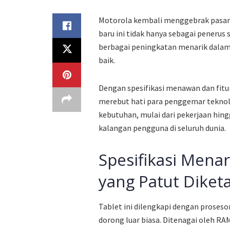
Motorola kembali menggebrak pasar 
baru ini tidak hanya sebagai penerus
berbagai peningkatan menarik dalam 
baik.
Dengan spesifikasi menawan dan fitu
merebut hati para penggemar teknolo
kebutuhan, mulai dari pekerjaan hing
kalangan pengguna di seluruh dunia.
Spesifikasi Menar
yang Patut Diket
Tablet ini dilengkapi dengan prose
dorong luar biasa. Ditenagai oleh R