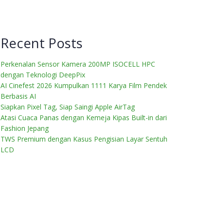
Recent Posts
Perkenalan Sensor Kamera 200MP ISOCELL HPC
dengan Teknologi DeepPix
AI Cinefest 2026 Kumpulkan 1111 Karya Film Pendek
Berbasis AI
Siapkan Pixel Tag, Siap Saingi Apple AirTag
Atasi Cuaca Panas dengan Kemeja Kipas Built-in dari
Fashion Jepang
TWS Premium dengan Kasus Pengisian Layar Sentuh
LCD