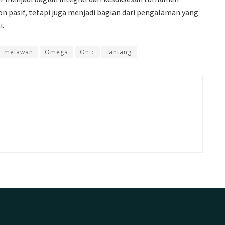
n pasif, tetapi juga menjadi bagian dari pengalaman yang
i.
melawan
Omega
Onic
tantang