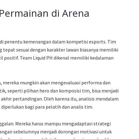
Permainan di Arena
jadi penentu kemenangan dalam kompetisi esports. Tim
tepat sesuai dengan karakter lawan biasanya memiliki
il positif. Team Liquid PH dikenal memiliki kedalaman
 mereka mungkin akan mengevaluasi performa dan
ik, seperti pilihan hero dan komposisi tim, bisa menjadi
akhir pertandingan. Oleh karena itu, analisis mendalam
diperlukan bagi para pelatih dan analis tim.
nggalan. Mereka harus mampu mengadaptasi strategi
angan sebelumnya menjadi dorongan motivasi untuk