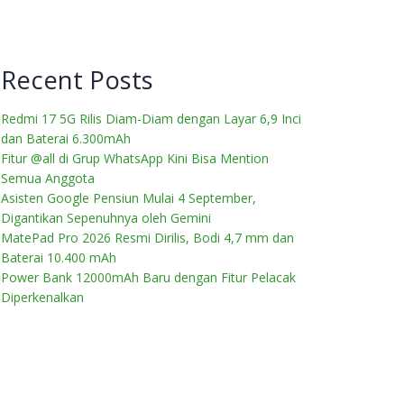
Recent Posts
Redmi 17 5G Rilis Diam-Diam dengan Layar 6,9 Inci
dan Baterai 6.300mAh
Fitur @all di Grup WhatsApp Kini Bisa Mention
Semua Anggota
Asisten Google Pensiun Mulai 4 September,
Digantikan Sepenuhnya oleh Gemini
MatePad Pro 2026 Resmi Dirilis, Bodi 4,7 mm dan
Baterai 10.400 mAh
Power Bank 12000mAh Baru dengan Fitur Pelacak
Diperkenalkan