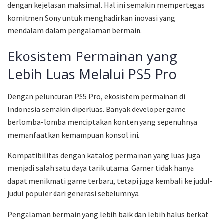
dengan kejelasan maksimal. Hal ini semakin mempertegas
komitmen Sony untuk menghadirkan inovasi yang
mendalam dalam pengalaman bermain.
Ekosistem Permainan yang
Lebih Luas Melalui PS5 Pro
Dengan peluncuran PS5 Pro, ekosistem permainan di
Indonesia semakin diperluas. Banyak developer game
berlomba-lomba menciptakan konten yang sepenuhnya
memanfaatkan kemampuan konsol ini.
Kompatibilitas dengan katalog permainan yang luas juga
menjadi salah satu daya tarik utama. Gamer tidak hanya
dapat menikmati game terbaru, tetapi juga kembali ke judul-
judul populer dari generasi sebelumnya.
Pengalaman bermain yang lebih baik dan lebih halus berkat