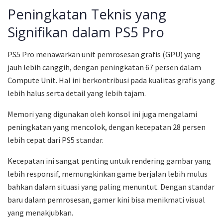
Peningkatan Teknis yang
Signifikan dalam PS5 Pro
PS5 Pro menawarkan unit pemrosesan grafis (GPU) yang
jauh lebih canggih, dengan peningkatan 67 persen dalam
Compute Unit. Hal ini berkontribusi pada kualitas grafis yang
lebih halus serta detail yang lebih tajam.
Memori yang digunakan oleh konsol ini juga mengalami
peningkatan yang mencolok, dengan kecepatan 28 persen
lebih cepat dari PS5 standar.
Kecepatan ini sangat penting untuk rendering gambar yang
lebih responsif, memungkinkan game berjalan lebih mulus
bahkan dalam situasi yang paling menuntut. Dengan standar
baru dalam pemrosesan, gamer kini bisa menikmati visual
yang menakjubkan.