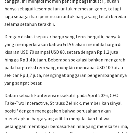
tanggal ini menjadi momen penting bagi industri, bukan
hanya sebagai kesempatan untuk memesan game, tetapi
juga sebagai hari penentuan untuk harga yang telah beredar
selama setahun terakhir.
Dengan diskusi seputar harga yang terus bergulir, banyak
yang memperkirakan bahwa GTA 6 akan memiliki harga di
kisaran USD 70 sampai USD 80, setara dengan Rp 1,2 juta
hingga Rp 1,4 jutaan. Beberapa spekulasi bahkan mengarah
pada harga ekstrem yang mungkin mencapai USD 100 atau
sekitar Rp 1,7 juta, mengingat anggaran pengembangannya
yang sangat besar.
Dalam sebuah konferensi eksekutif pada April 2026, CEO
Take-Two Interactive, Strauss Zelnick, memberikan sinyal
positif dengan menegaskan bahwa perusahaan akan
menetapkan harga yang adil. Ia menjelaskan bahwa
pelanggan membayar berdasarkan nilai yang mereka terima,