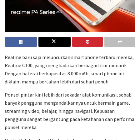
Realme baru saja meluncurkan smartphone terbaru mereka,
Realme C100, yang menghadirkan berbagai fitur menarik.
Dengan baterai berkapasitas 8.000mAh, smartphone ini
diklaim mampu bertahan lebih dari sehari penuh.
Ponsel pintar kini lebih dari sekadar alat komunikasi, sebab
banyak pengguna mengandalkannya untuk bermain game,
streaming video, belajar, hingga navigasi. Kepuasan
pengguna sangat bergantung pada ketahanan dan performa
ponsel mereka.