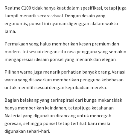
Realme C100 tidak hanya kuat dalam spesifikasi, tetapi juga
tampil menarik secara visual. Dengan desain yang
ergonomis, ponsel ini nyaman digenggam dalam waktu
lama.
Permukaan yang halus memberikan kesan premium dan
modern. Ini sesuai dengan cita rasa pengguna yang semakin
mengapresiasi desain ponsel yang menarik dan elegan.
Pilihan warna juga menarik perhatian banyak orang. Variasi
warna yang ditawarkan memberikan pengguna kebebasan
untuk memilih sesuai dengan kepribadian mereka.
Bagian belakang yang terinspirasi dari bunga mekar tidak
hanya memberikan keindahan, tetapi juga ketahanan.
Material yang digunakan dirancang untuk mencegah
goresan, sehingga ponsel tetap terlihat baru meski
digunakan sehari-hari.