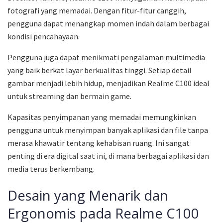
fotografi yang memadai. Dengan fitur-fitur canggih,
pengguna dapat menangkap momen indah dalam berbagai
kondisi pencahayaan.
Pengguna juga dapat menikmati pengalaman multimedia
yang baik berkat layar berkualitas tinggi. Setiap detail
gambar menjadi lebih hidup, menjadikan Realme C100 ideal
untuk streaming dan bermain game.
Kapasitas penyimpanan yang memadai memungkinkan
pengguna untuk menyimpan banyak aplikasi dan file tanpa
merasa khawatir tentang kehabisan ruang. Ini sangat
penting di era digital saat ini, di mana berbagai aplikasi dan
media terus berkembang.
Desain yang Menarik dan
Ergonomis pada Realme C100