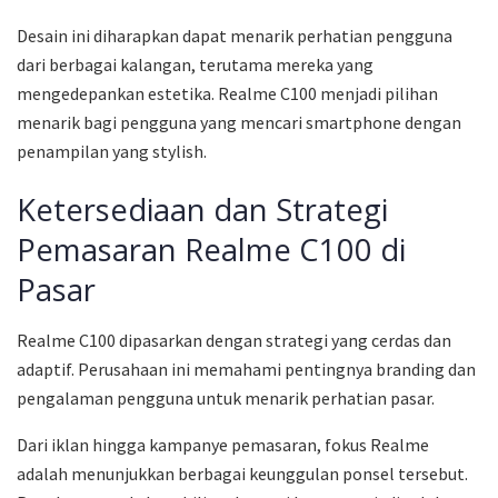
Desain ini diharapkan dapat menarik perhatian pengguna
dari berbagai kalangan, terutama mereka yang
mengedepankan estetika. Realme C100 menjadi pilihan
menarik bagi pengguna yang mencari smartphone dengan
penampilan yang stylish.
Ketersediaan dan Strategi
Pemasaran Realme C100 di
Pasar
Realme C100 dipasarkan dengan strategi yang cerdas dan
adaptif. Perusahaan ini memahami pentingnya branding dan
pengalaman pengguna untuk menarik perhatian pasar.
Dari iklan hingga kampanye pemasaran, fokus Realme
adalah menunjukkan berbagai keunggulan ponsel tersebut.