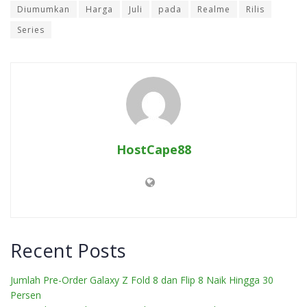
Diumumkan
Harga
Juli
pada
Realme
Rilis
Series
HostCape88
Recent Posts
Jumlah Pre-Order Galaxy Z Fold 8 dan Flip 8 Naik Hingga 30
Persen