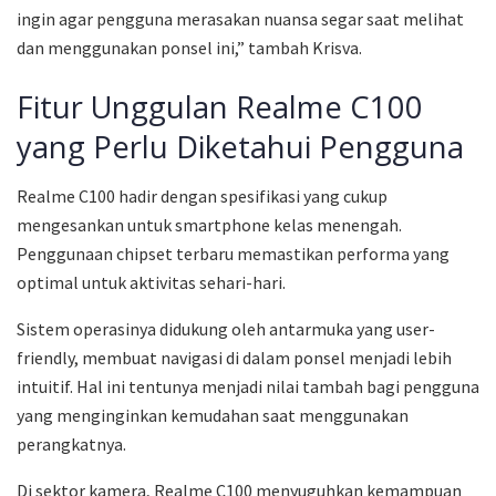
ingin agar pengguna merasakan nuansa segar saat melihat
dan menggunakan ponsel ini,” tambah Krisva.
Fitur Unggulan Realme C100
yang Perlu Diketahui Pengguna
Realme C100 hadir dengan spesifikasi yang cukup
mengesankan untuk smartphone kelas menengah.
Penggunaan chipset terbaru memastikan performa yang
optimal untuk aktivitas sehari-hari.
Sistem operasinya didukung oleh antarmuka yang user-
friendly, membuat navigasi di dalam ponsel menjadi lebih
intuitif. Hal ini tentunya menjadi nilai tambah bagi pengguna
yang menginginkan kemudahan saat menggunakan
perangkatnya.
Di sektor kamera, Realme C100 menyuguhkan kemampuan