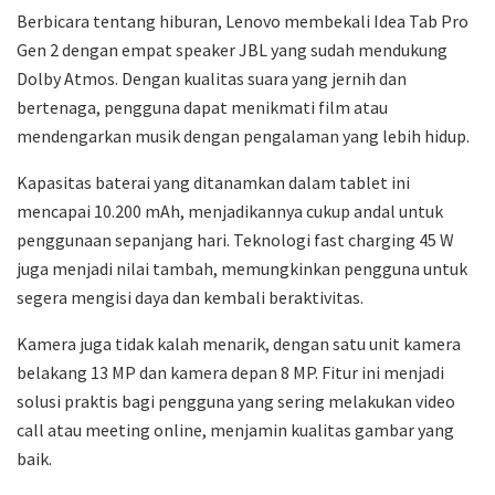
Berbicara tentang hiburan, Lenovo membekali Idea Tab Pro
Gen 2 dengan empat speaker JBL yang sudah mendukung
Dolby Atmos. Dengan kualitas suara yang jernih dan
bertenaga, pengguna dapat menikmati film atau
mendengarkan musik dengan pengalaman yang lebih hidup.
Kapasitas baterai yang ditanamkan dalam tablet ini
mencapai 10.200 mAh, menjadikannya cukup andal untuk
penggunaan sepanjang hari. Teknologi fast charging 45 W
juga menjadi nilai tambah, memungkinkan pengguna untuk
segera mengisi daya dan kembali beraktivitas.
Kamera juga tidak kalah menarik, dengan satu unit kamera
belakang 13 MP dan kamera depan 8 MP. Fitur ini menjadi
solusi praktis bagi pengguna yang sering melakukan video
call atau meeting online, menjamin kualitas gambar yang
baik.