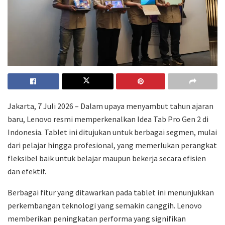
Jakarta, 7 Juli 2026 – Dalam upaya menyambut tahun ajaran
baru, Lenovo resmi memperkenalkan Idea Tab Pro Gen 2 di
Indonesia. Tablet ini ditujukan untuk berbagai segmen, mulai
dari pelajar hingga profesional, yang memerlukan perangkat
fleksibel baik untuk belajar maupun bekerja secara efisien
dan efektif.
Berbagai fitur yang ditawarkan pada tablet ini menunjukkan
perkembangan teknologi yang semakin canggih. Lenovo
memberikan peningkatan performa yang signifikan