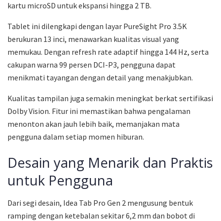
kartu microSD untuk ekspansi hingga 2 TB.
Tablet ini dilengkapi dengan layar PureSight Pro 3.5K
berukuran 13 inci, menawarkan kualitas visual yang
memukau. Dengan refresh rate adaptif hingga 144 Hz, serta
cakupan warna 99 persen DCI-P3, pengguna dapat
menikmati tayangan dengan detail yang menakjubkan.
Kualitas tampilan juga semakin meningkat berkat sertifikasi
Dolby Vision. Fitur ini memastikan bahwa pengalaman
menonton akan jauh lebih baik, memanjakan mata
pengguna dalam setiap momen hiburan.
Desain yang Menarik dan Praktis
untuk Pengguna
Dari segi desain, Idea Tab Pro Gen 2 mengusung bentuk
ramping dengan ketebalan sekitar 6,2 mm dan bobot di