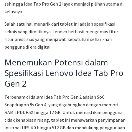
sehingga Idea Tab Pro Gen 2 layak menjadi pilihan utama di
kelasnya.
Salah satu hal menarik dari tablet ini adalah spesifikasi
teknis yang dimilikinya. Lenovo berhasil mengemas fitur-
fitur prestisius yang menjawab kebutuhan sehari-hari
pengguna di era digital.
Menemukan Potensi dalam
Spesifikasi Lenovo Idea Tab Pro
Gen 2
Terbenam di dalam Idea Tab Pro Gen 2 adalah SoC
Snapdragon 8s Gen 4, yang digabungkan dengan memori
RAM LPDDR5X hingga 12 GB. Untuk memastikan pengguna
tidak kehabisan ruang, tablet ini menawarkan penyimpanan
internal UFS 4.0 hingga 512 GB dan mendukung penggunaan