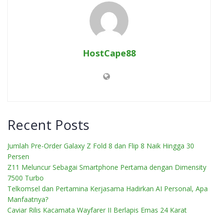
HostCape88
Recent Posts
Jumlah Pre-Order Galaxy Z Fold 8 dan Flip 8 Naik Hingga 30
Persen
Z11 Meluncur Sebagai Smartphone Pertama dengan Dimensity
7500 Turbo
Telkomsel dan Pertamina Kerjasama Hadirkan AI Personal, Apa
Manfaatnya?
Caviar Rilis Kacamata Wayfarer II Berlapis Emas 24 Karat