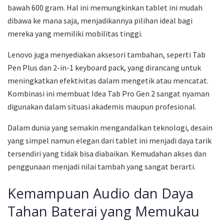
bawah 600 gram. Hal ini memungkinkan tablet ini mudah
dibawa ke mana saja, menjadikannya pilihan ideal bagi
mereka yang memiliki mobilitas tinggi.
Lenovo juga menyediakan aksesori tambahan, seperti Tab
Pen Plus dan 2-in-1 keyboard pack, yang dirancang untuk
meningkatkan efektivitas dalam mengetik atau mencatat.
Kombinasi ini membuat Idea Tab Pro Gen 2 sangat nyaman
digunakan dalam situasi akademis maupun profesional.
Dalam dunia yang semakin mengandalkan teknologi, desain
yang simpel namun elegan dari tablet ini menjadi daya tarik
tersendiri yang tidak bisa diabaikan. Kemudahan akses dan
penggunaan menjadi nilai tambah yang sangat berarti.
Kemampuan Audio dan Daya
Tahan Baterai yang Memukau