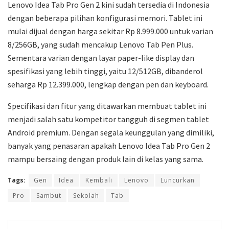
Lenovo Idea Tab Pro Gen 2 kini sudah tersedia di Indonesia
dengan beberapa pilihan konfigurasi memori. Tablet ini
mulai dijual dengan harga sekitar Rp 8.999.000 untuk varian
8/256GB, yang sudah mencakup Lenovo Tab Pen Plus.
Sementara varian dengan layar paper-like display dan
spesifikasi yang lebih tinggi, yaitu 12/512GB, dibanderol
seharga Rp 12.399.000, lengkap dengan pen dan keyboard.
Specifikasi dan fitur yang ditawarkan membuat tablet ini
menjadi salah satu kompetitor tangguh di segmen tablet
Android premium. Dengan segala keunggulan yang dimiliki,
banyak yang penasaran apakah Lenovo Idea Tab Pro Gen 2
mampu bersaing dengan produk lain di kelas yang sama.
Tags:
Gen
Idea
Kembali
Lenovo
Luncurkan
Pro
Sambut
Sekolah
Tab