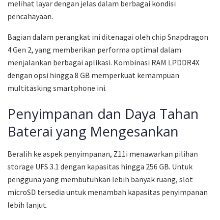
melihat layar dengan jelas dalam berbagai kondisi
pencahayaan.
Bagian dalam perangkat ini ditenagai oleh chip Snapdragon
4 Gen 2, yang memberikan performa optimal dalam
menjalankan berbagai aplikasi. Kombinasi RAM LPDDR4X
dengan opsi hingga 8 GB memperkuat kemampuan
multitasking smartphone ini.
Penyimpanan dan Daya Tahan
Baterai yang Mengesankan
Beralih ke aspek penyimpanan, Z11i menawarkan pilihan
storage UFS 3.1 dengan kapasitas hingga 256 GB. Untuk
pengguna yang membutuhkan lebih banyak ruang, slot
microSD tersedia untuk menambah kapasitas penyimpanan
lebih lanjut.