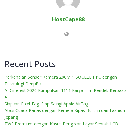
HostCape88
Recent Posts
Perkenalan Sensor Kamera 200MP ISOCELL HPC dengan
Teknologi DeepPix
AI Cinefest 2026 Kumpulkan 1111 Karya Film Pendek Berbasis
AI
Siapkan Pixel Tag, Siap Saingi Apple AirTag
Atasi Cuaca Panas dengan Kemeja Kipas Built-in dari Fashion
Jepang
TWS Premium dengan Kasus Pengisian Layar Sentuh LCD