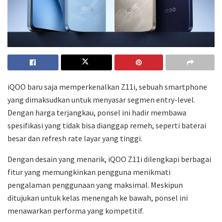
iQOO baru saja memperkenalkan Z11i, sebuah smartphone
yang dimaksudkan untuk menyasar segmen entry-level.
Dengan harga terjangkau, ponsel ini hadir membawa
spesifikasi yang tidak bisa dianggap remeh, seperti baterai
besar dan refresh rate layar yang tinggi.
Dengan desain yang menarik, iQOO Z11i dilengkapi berbagai
fitur yang memungkinkan pengguna menikmati
pengalaman penggunaan yang maksimal. Meskipun
ditujukan untuk kelas menengah ke bawah, ponsel ini
menawarkan performa yang kompetitif.