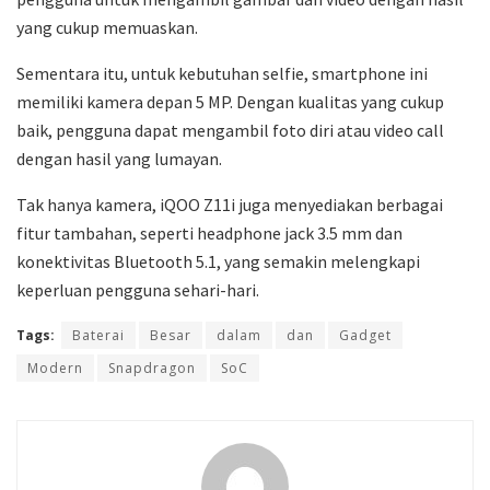
yang cukup memuaskan.
Sementara itu, untuk kebutuhan selfie, smartphone ini
memiliki kamera depan 5 MP. Dengan kualitas yang cukup
baik, pengguna dapat mengambil foto diri atau video call
dengan hasil yang lumayan.
Tak hanya kamera, iQOO Z11i juga menyediakan berbagai
fitur tambahan, seperti headphone jack 3.5 mm dan
konektivitas Bluetooth 5.1, yang semakin melengkapi
keperluan pengguna sehari-hari.
Tags:
Baterai
Besar
dalam
dan
Gadget
Modern
Snapdragon
SoC