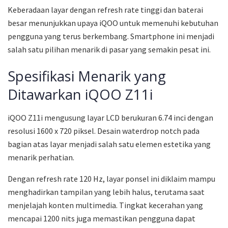
Keberadaan layar dengan refresh rate tinggi dan baterai
besar menunjukkan upaya iQOO untuk memenuhi kebutuhan
pengguna yang terus berkembang. Smartphone ini menjadi
salah satu pilihan menarik di pasar yang semakin pesat ini.
Spesifikasi Menarik yang
Ditawarkan iQOO Z11i
iQOO Z11i mengusung layar LCD berukuran 6.74 inci dengan
resolusi 1600 x 720 piksel. Desain waterdrop notch pada
bagian atas layar menjadi salah satu elemen estetika yang
menarik perhatian.
Dengan refresh rate 120 Hz, layar ponsel ini diklaim mampu
menghadirkan tampilan yang lebih halus, terutama saat
menjelajah konten multimedia. Tingkat kecerahan yang
mencapai 1200 nits juga memastikan pengguna dapat