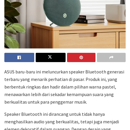
ASUS baru-baru ini meluncurkan speaker Bluetooth generasi
terbaru yang menarik perhatian di pasar. Produk ini, yang
berbentuk ringkas dan hadir dalam pilihan warna pastel,
menawarkan lebih dari sekadar kemampuan suara yang
berkualitas untuk para penggemar musik.
Speaker Bluetooth ini dirancang untuk tidak hanya
menghasilkan audio yang berkualitas, tetapi juga menjadi
elemen dekoratif dalam ruangan. Dengan desain yang