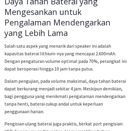
Daya Tahan Baterai yang
Mengesankan untuk
Pengalaman Mendengarkan
yang Lebih Lama
Salah satu aspek yang menarik dari speaker ini adalah
kapasitas baterai lithium-nya yang mencapai 2.600mAh.
Dengan pengaturan volume optimal pada 70%, perangkat ini
dapat beroperasi hingga 10 jam tanpa putus.
Dalam pengujian, pada volume maksimal, daya tahan baterai
dapat berkurang menjadi sekitar 4 jam. Meskipun demikian,
bagi pengguna yang menikmati pengalaman mendengarkan
tanpa henti, baterai cukup andal untuk keperluan
penggunaan harian.
Pengisian ulang baterai juga praktis, berkat port pengisian