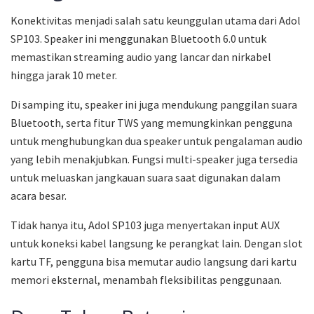
Konektivitas menjadi salah satu keunggulan utama dari Adol
SP103. Speaker ini menggunakan Bluetooth 6.0 untuk
memastikan streaming audio yang lancar dan nirkabel
hingga jarak 10 meter.
Di samping itu, speaker ini juga mendukung panggilan suara
Bluetooth, serta fitur TWS yang memungkinkan pengguna
untuk menghubungkan dua speaker untuk pengalaman audio
yang lebih menakjubkan. Fungsi multi-speaker juga tersedia
untuk meluaskan jangkauan suara saat digunakan dalam
acara besar.
Tidak hanya itu, Adol SP103 juga menyertakan input AUX
untuk koneksi kabel langsung ke perangkat lain. Dengan slot
kartu TF, pengguna bisa memutar audio langsung dari kartu
memori eksternal, menambah fleksibilitas penggunaan.