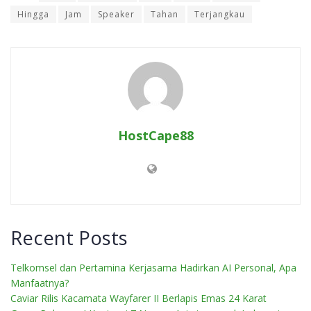
Hingga
Jam
Speaker
Tahan
Terjangkau
HostCape88
Recent Posts
Telkomsel dan Pertamina Kerjasama Hadirkan AI Personal, Apa
Manfaatnya?
Caviar Rilis Kacamata Wayfarer II Berlapis Emas 24 Karat