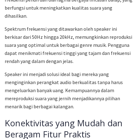
berfungsi untuk meningkatkan kualitas suara yang
dihasilkan.
Spektrum frekuensi yang ditawarkan oleh speaker ini
berkisar dari 50Hz hingga 20kHz, memungkinkan reproduksi
suara yang optimal untuk berbagai genre musik. Pengguna
dapat menikmati frekuensi tinggi yang tajam dan frekuensi
rendah yang dalam dengan jelas.
Speaker ini menjadi solusi ideal bagi mereka yang
menginginkan perangkat audio berkualitas tanpa harus
mengeluarkan banyak uang. Kemampuannya dalam
mereproduksi suara yang jernih menjadikannya pilihan
menarik bagi berbagai kalangan.
Konektivitas yang Mudah dan
Beragam Fitur Praktis