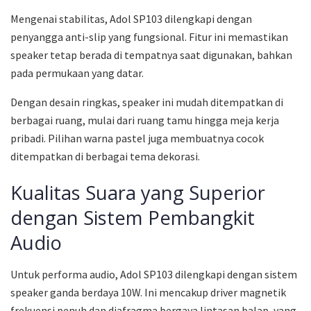
Mengenai stabilitas, Adol SP103 dilengkapi dengan
penyangga anti-slip yang fungsional. Fitur ini memastikan
speaker tetap berada di tempatnya saat digunakan, bahkan
pada permukaan yang datar.
Dengan desain ringkas, speaker ini mudah ditempatkan di
berbagai ruang, mulai dari ruang tamu hingga meja kerja
pribadi. Pilihan warna pastel juga membuatnya cocok
ditempatkan di berbagai tema dekorasi.
Kualitas Suara yang Superior
dengan Sistem Pembangkit
Audio
Untuk performa audio, Adol SP103 dilengkapi dengan sistem
speaker ganda berdaya 10W. Ini mencakup driver magnetik
frekuensi penuh dan diafragma bergaya lintasan balap, yang