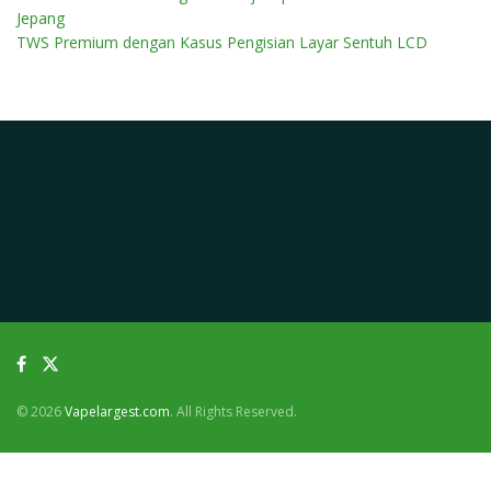
Jepang
TWS Premium dengan Kasus Pengisian Layar Sentuh LCD
© 2026
Vapelargest.com
. All Rights Reserved.