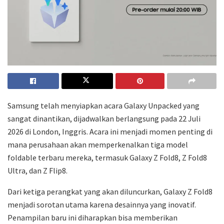
Samsung telah menyiapkan acara Galaxy Unpacked yang
sangat dinantikan, dijadwalkan berlangsung pada 22 Juli
2026 di London, Inggris. Acara ini menjadi momen penting di
mana perusahaan akan memperkenalkan tiga model
foldable terbaru mereka, termasuk Galaxy Z Fold8, Z Fold8
Ultra, dan Z Flip8.
Dari ketiga perangkat yang akan diluncurkan, Galaxy Z Fold8
menjadi sorotan utama karena desainnya yang inovatif.
Penampilan baru ini diharapkan bisa memberikan