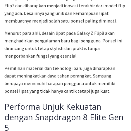
Flip7 dan diharapkan menjadi inovasi terakhir dari model flip
yang ada. Desainnya yang unik dan kemampuan lipat
membuatnya menjadi salah satu ponsel paling diminati.
Menurut para ahli, desain lipat pada Galaxy Z Flip8 akan
menghadirkan pengalaman baru bagi pengguna. Ponsel ini
dirancang untuk tetap stylish dan praktis tanpa
mengorbankan fungsi yang esensial.
Pemilihan material dan teknologi baru juga diharapkan
dapat meningkatkan daya tahan perangkat. Samsung
berupaya memenuhi harapan pengguna untuk memiliki
ponsel lipat yang tidak hanya cantik tetapi juga kuat.
Performa Unjuk Kekuatan
dengan Snapdragon 8 Elite Gen
5