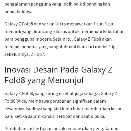
pengalaman pengguna yang lebih baik dibandingkan
pendahulunya.
Galaxy Z Fold8 dan varian Ultra menawarkan fitur-fitur
menarik yang dirancang khusus untuk memenuhi kebutuhan
para pengguna modern. Selain itu, Galaxy Z Flip8 akan
menjadi penerus yang sangat dinantikan dari model flip
sebelumnya, Z Flip7.
Inovasi Desain Pada Galaxy Z
Fold8 yang Menonjol
Galaxy Z Fold8, yang sering disebut juga sebagai Galaxy Z
Fold8 Wide, membawa perubahan signifikan dalam
desainnya. Bodinya yang kini lebih lebar memberikan kesan
baru ketika dalam kondisi terlipat dan saat dibuka.
Perubahan ini bertujuan untuk menawarkan pengalaman