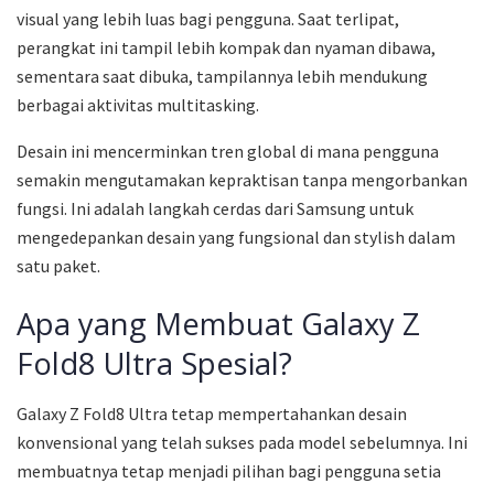
visual yang lebih luas bagi pengguna. Saat terlipat,
perangkat ini tampil lebih kompak dan nyaman dibawa,
sementara saat dibuka, tampilannya lebih mendukung
berbagai aktivitas multitasking.
Desain ini mencerminkan tren global di mana pengguna
semakin mengutamakan kepraktisan tanpa mengorbankan
fungsi. Ini adalah langkah cerdas dari Samsung untuk
mengedepankan desain yang fungsional dan stylish dalam
satu paket.
Apa yang Membuat Galaxy Z
Fold8 Ultra Spesial?
Galaxy Z Fold8 Ultra tetap mempertahankan desain
konvensional yang telah sukses pada model sebelumnya. Ini
membuatnya tetap menjadi pilihan bagi pengguna setia