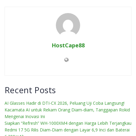
HostCape88
Recent Posts
AI Glasses Hadir di DTI-CX 2026, Peluang Uji Coba Langsung!
Kacamata AI untuk Rekam Orang Diam-diam, Tanggapan Rokid
Mengenai Inovasi Ini
Siapkan “Refresh” WH-1000XM4 dengan Harga Lebih Terjangkau
Redmi 17 5G Rilis Diam-Diam dengan Layar 6,9 Inci dan Baterai