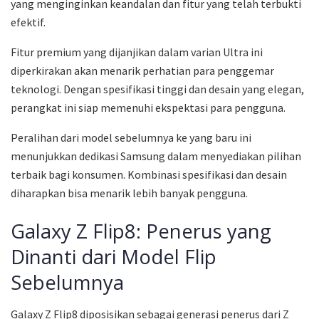
yang menginginkan keandalan dan fitur yang telah terbukti
efektif.
Fitur premium yang dijanjikan dalam varian Ultra ini
diperkirakan akan menarik perhatian para penggemar
teknologi. Dengan spesifikasi tinggi dan desain yang elegan,
perangkat ini siap memenuhi ekspektasi para pengguna.
Peralihan dari model sebelumnya ke yang baru ini
menunjukkan dedikasi Samsung dalam menyediakan pilihan
terbaik bagi konsumen. Kombinasi spesifikasi dan desain
diharapkan bisa menarik lebih banyak pengguna.
Galaxy Z Flip8: Penerus yang
Dinanti dari Model Flip
Sebelumnya
Galaxy Z Flip8 diposisikan sebagai generasi penerus dari Z