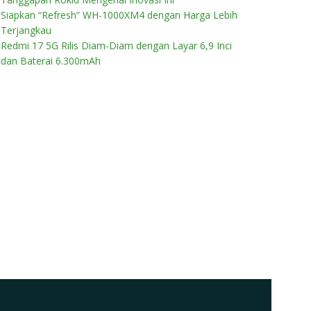
Siapkan “Refresh” WH-1000XM4 dengan Harga Lebih
Terjangkau
Redmi 17 5G Rilis Diam-Diam dengan Layar 6,9 Inci
dan Baterai 6.300mAh