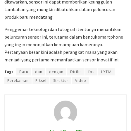
ditawarkan, sensor ini dapat memberikan keunggulan
tambahan yang mungkin dibutuhkan dalam peluncuran
produk baru mendatang.
Penggemar teknologi dan fotografi tentunya menantikan
peluncuran sensor ini, terutama dalam bentuk smartphone
yang ingin menonjolkan kemampuan kameranya.
Pertanyaan besar kini adalah perangkat mana yang akan
menjadi yang pertama memanfaatkan sensor inovatif ini.
Tags:
Baru
dan
dengan
Dirilis
fps
LYTIA
Perekaman
Piksel
Struktur
Video