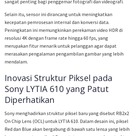
sangat penting bagi penggemar fotografi dan videografi.
Selain itu, sensor ini dirancang untuk meningkatkan
kecepatan pemrosesan internal dan konversi data.
Peningkatan ini memungkinkan perekaman video HDR di
resolusi 4K dengan frame rate hingga 60 fps, yang
merupakan fitur menarik untuk pelanggan agar dapat
merasakan pengalaman pengambilan gambar yang lebih
mendalam.
Inovasi Struktur Piksel pada
Sony LYTIA 610 yang Patut
Diperhatikan
Sony menghadirkan struktur piksel baru yang disebut RB2x2
On Chip Lens (OCL) untuk LYTIA 610. Dalam desain ini, piksel
Red dan Blue akan bergabung di bawah satu lensa yang lebih