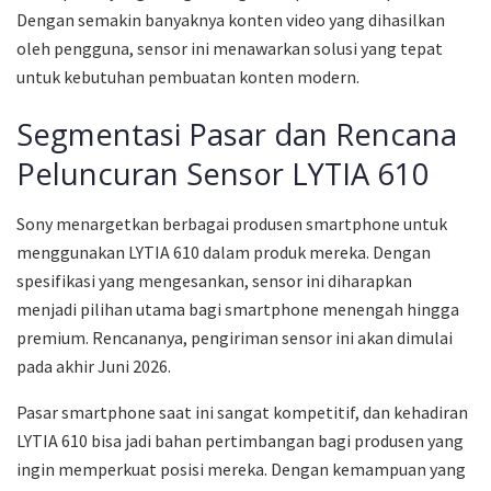
Dengan semakin banyaknya konten video yang dihasilkan
oleh pengguna, sensor ini menawarkan solusi yang tepat
untuk kebutuhan pembuatan konten modern.
Segmentasi Pasar dan Rencana
Peluncuran Sensor LYTIA 610
Sony menargetkan berbagai produsen smartphone untuk
menggunakan LYTIA 610 dalam produk mereka. Dengan
spesifikasi yang mengesankan, sensor ini diharapkan
menjadi pilihan utama bagi smartphone menengah hingga
premium. Rencananya, pengiriman sensor ini akan dimulai
pada akhir Juni 2026.
Pasar smartphone saat ini sangat kompetitif, dan kehadiran
LYTIA 610 bisa jadi bahan pertimbangan bagi produsen yang
ingin memperkuat posisi mereka. Dengan kemampuan yang