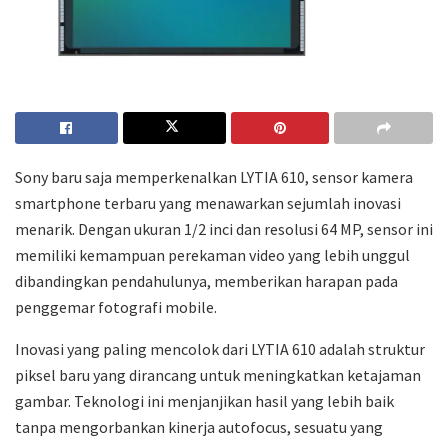
Sony baru saja memperkenalkan LYTIA 610, sensor kamera
smartphone terbaru yang menawarkan sejumlah inovasi
menarik. Dengan ukuran 1/2 inci dan resolusi 64 MP, sensor ini
memiliki kemampuan perekaman video yang lebih unggul
dibandingkan pendahulunya, memberikan harapan pada
penggemar fotografi mobile.
Inovasi yang paling mencolok dari LYTIA 610 adalah struktur
piksel baru yang dirancang untuk meningkatkan ketajaman
gambar. Teknologi ini menjanjikan hasil yang lebih baik
tanpa mengorbankan kinerja autofocus, sesuatu yang