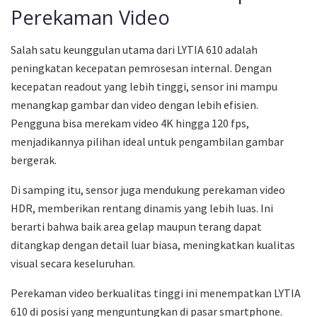
Perekaman Video
Salah satu keunggulan utama dari LYTIA 610 adalah
peningkatan kecepatan pemrosesan internal. Dengan
kecepatan readout yang lebih tinggi, sensor ini mampu
menangkap gambar dan video dengan lebih efisien.
Pengguna bisa merekam video 4K hingga 120 fps,
menjadikannya pilihan ideal untuk pengambilan gambar
bergerak.
Di samping itu, sensor juga mendukung perekaman video
HDR, memberikan rentang dinamis yang lebih luas. Ini
berarti bahwa baik area gelap maupun terang dapat
ditangkap dengan detail luar biasa, meningkatkan kualitas
visual secara keseluruhan.
Perekaman video berkualitas tinggi ini menempatkan LYTIA
610 di posisi yang menguntungkan di pasar smartphone.