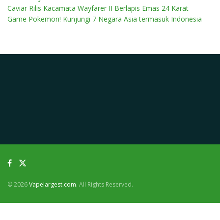
Caviar Rilis Kacamata Wayfarer II Berlapis Emas 24 Karat
Game Pokemon! Kunjungi 7 Negara Asia termasuk Indonesia
© 2026
Vapelargest.com
. All Rights Reserved.