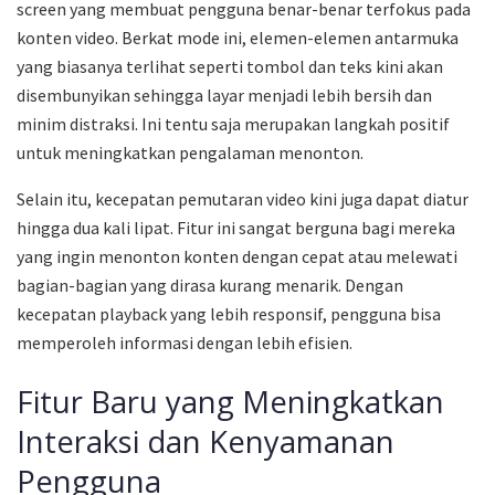
screen yang membuat pengguna benar-benar terfokus pada
konten video. Berkat mode ini, elemen-elemen antarmuka
yang biasanya terlihat seperti tombol dan teks kini akan
disembunyikan sehingga layar menjadi lebih bersih dan
minim distraksi. Ini tentu saja merupakan langkah positif
untuk meningkatkan pengalaman menonton.
Selain itu, kecepatan pemutaran video kini juga dapat diatur
hingga dua kali lipat. Fitur ini sangat berguna bagi mereka
yang ingin menonton konten dengan cepat atau melewati
bagian-bagian yang dirasa kurang menarik. Dengan
kecepatan playback yang lebih responsif, pengguna bisa
memperoleh informasi dengan lebih efisien.
Fitur Baru yang Meningkatkan
Interaksi dan Kenyamanan
Pengguna