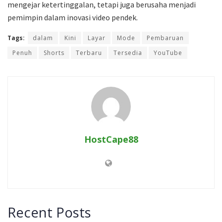
mengejar ketertinggalan, tetapi juga berusaha menjadi
pemimpin dalam inovasi video pendek.
Tags:
dalam
Kini
Layar
Mode
Pembaruan
Penuh
Shorts
Terbaru
Tersedia
YouTube
HostCape88
Recent Posts