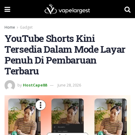
Home
Gadget
YouTube Shorts Kini
Tersedia Dalam Mode Layar
Penuh Di Pembaruan
Terbaru
by
HostCape88
June 28, 2026