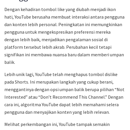
Dengan kehadiran tombol like yang diubah menjadi ikon
hati, YouTube berusaha membuat interaksi antara pengguna
dan konten lebih personal. Peningkatan ini memungkinkan
pengguna untuk mengekspresikan preferensi mereka
dengan lebih baik, menjadikan pengalaman sosial di
platform tersebut lebih akrab. Perubahan kecil tetapi
signifikan ini membawa nuansa baru dalam memberi umpan
balik.
Lebih unik lagi, YouTube telah menghapus tombol dislike
pada Shorts. Ini merupakan langkah yang cukup berani,
menggantinya dengan opsi umpan balik berupa pilihan “Not
Interested” atau “Don’t Recommend This Channel.” Dengan
cara ini, algoritma YouTube dapat lebih memahami selera
pengguna dan menyajikan konten yang lebih relevan.
Melihat perkembangan ini, YouTube tampak semakin