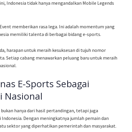
ini, Indonesia tidak hanya mengandalkan Mobile Legends
n Event memberikan rasa lega. Ini adalah momentum yang
sia memiliki talenta di berbagai bidang e-sports.
da, harapan untuk meraih kesuksesan di tujuh nomor
ta. Setiap cabang menawarkan peluang baru untuk meraih
asional.
nas E-Sports Sebagai
 Nasional
 bukan hanya dari hasil pertandingan, tetapi juga
di Indonesia. Dengan meningkatnya jumlah pemain dan
atu sektor yang diperhatikan pemerintah dan masyarakat.