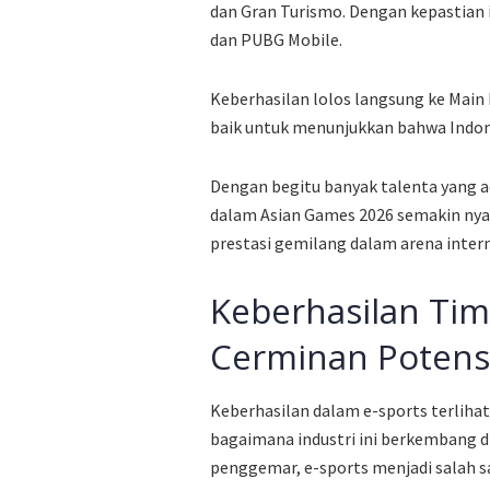
dan Gran Turismo. Dengan kepastian 
dan PUBG Mobile.
Keberhasilan lolos langsung ke Mai
baik untuk menunjukkan bahwa Indone
Dengan begitu banyak talenta yang a
dalam Asian Games 2026 semakin nya
prestasi gemilang dalam arena intern
Keberhasilan Tim
Cerminan Potensi
Keberhasilan dalam e-sports terlihat
bagaimana industri ini berkembang 
penggemar, e-sports menjadi salah s