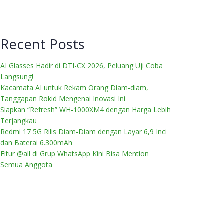
Recent Posts
AI Glasses Hadir di DTI-CX 2026, Peluang Uji Coba
Langsung!
Kacamata AI untuk Rekam Orang Diam-diam,
Tanggapan Rokid Mengenai Inovasi Ini
Siapkan “Refresh” WH-1000XM4 dengan Harga Lebih
Terjangkau
Redmi 17 5G Rilis Diam-Diam dengan Layar 6,9 Inci
dan Baterai 6.300mAh
Fitur @all di Grup WhatsApp Kini Bisa Mention
Semua Anggota