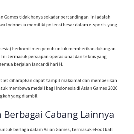
ian Games tidak hanya sekadar pertandingan. Ini adalah
 Indonesia memiliki potensi besar dalam e-sports yang
donesia) berkomitmen penuh untuk memberikan dukungan
 Ini termasuk persiapan operasional dan teknis yang
mua berjalan lancar di hari H.
tlet diharapkan dapat tampil maksimal dan memberikan
 untuk membawa medali bagi Indonesia di Asian Games 2026
gkah yang diambil.
 Berbagai Cabang Lainnya
p untuk berlaga dalam Asian Games, termasuk eFootball