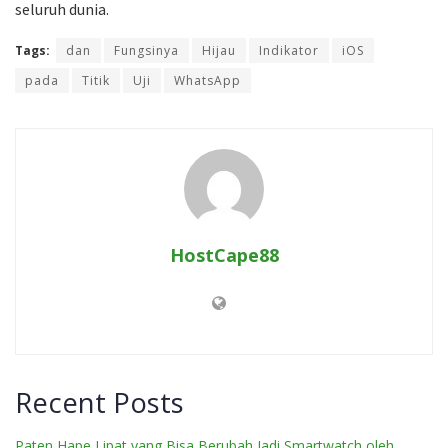
seluruh dunia.
Tags:
dan
Fungsinya
Hijau
Indikator
iOS
pada
Titik
Uji
WhatsApp
HostCape88
Recent Posts
Paten Hape Lipat yang Bisa Berubah Jadi Smartwatch oleh